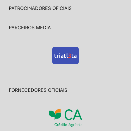
PATROCINADORES OFICIAIS
PARCEIROS MEDIA
FORNECEDORES OFICIAIS