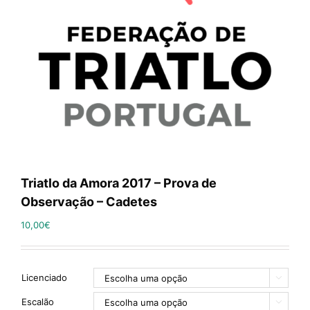
Triatlo da Amora 2017 – Prova de
Observação – Cadetes
10,00
€
Licenciado

Escalão
