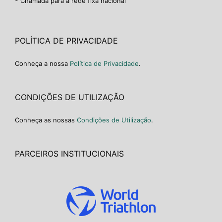
* Chamada para a rede fixa nacional
POLÍTICA DE PRIVACIDADE
Conheça a nossa
Política de Privacidade
.
CONDIÇÕES DE UTILIZAÇÃO
Conheça as nossas
Condições de Utilização
.
PARCEIROS INSTITUCIONAIS