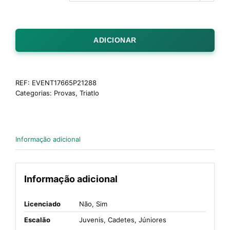
ADICIONAR
REF:
EVENT17665P21288
Categorias:
Provas
,
Triatlo
Informação adicional
Informação adicional
Licenciado
Não, Sim
Escalão
Juvenis, Cadetes, Júniores