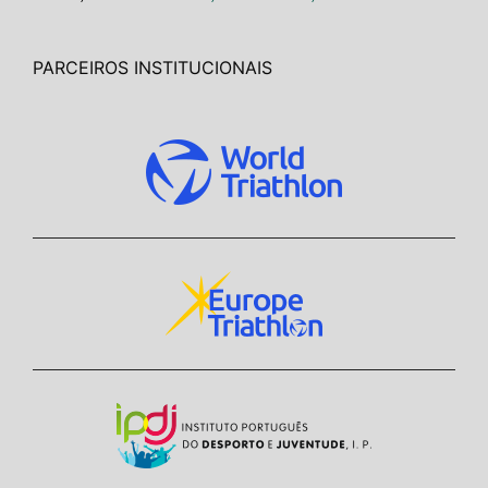
PARCEIROS INSTITUCIONAIS