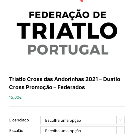
Triatlo Cross das Andorinhas 2021 – Duatlo
Cross Promoção – Federados
15,00
€
Licenciado

Escalão
