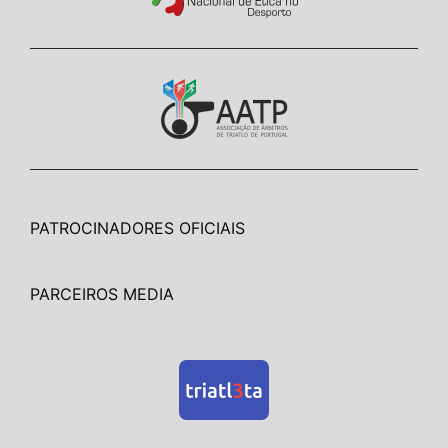
PATROCINADORES OFICIAIS
PARCEIROS MEDIA