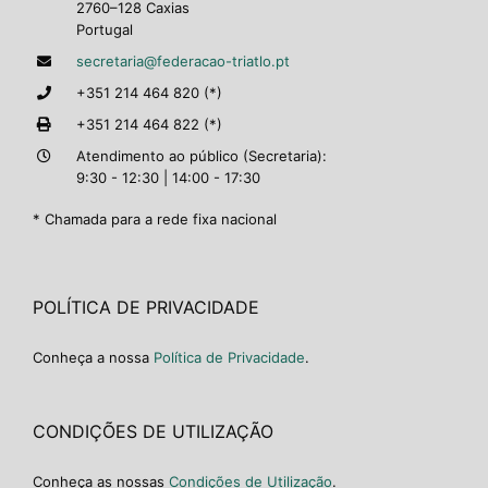
2760–128 Caxias
Portugal
secretaria@federacao-triatlo.pt
+351 214 464 820 (*)
+351 214 464 822 (*)
Atendimento ao público (Secretaria):
9:30 - 12:30 | 14:00 - 17:30
* Chamada para a rede fixa nacional
POLÍTICA DE PRIVACIDADE
Conheça a nossa
Política de Privacidade
.
CONDIÇÕES DE UTILIZAÇÃO
Conheça as nossas
Condições de Utilização
.