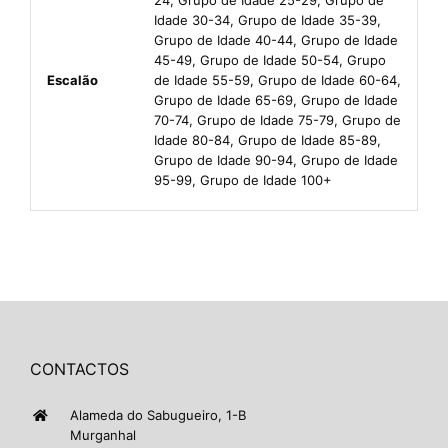
Idade 30-34, Grupo de Idade 35-39,
Grupo de Idade 40-44, Grupo de Idade
45-49, Grupo de Idade 50-54, Grupo
Escalão
de Idade 55-59, Grupo de Idade 60-64,
Grupo de Idade 65-69, Grupo de Idade
70-74, Grupo de Idade 75-79, Grupo de
Idade 80-84, Grupo de Idade 85-89,
Grupo de Idade 90-94, Grupo de Idade
95-99, Grupo de Idade 100+
CONTACTOS
Alameda do Sabugueiro, 1-B
Murganhal