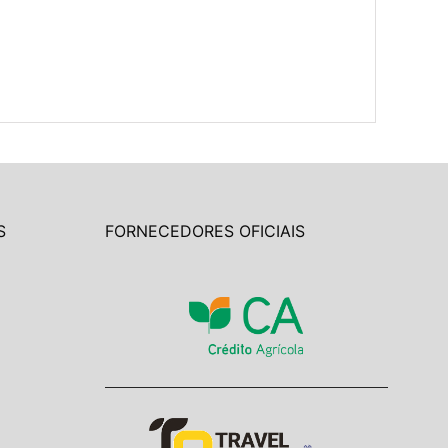
S
FORNECEDORES OFICIAIS