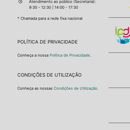
Atendimento ao público (Secretaria):
9:30 - 12:30 | 14:00 - 17:30
* Chamada para a rede fixa nacional
POLÍTICA DE PRIVACIDADE
Conheça a nossa
Política de Privacidade
.
CONDIÇÕES DE UTILIZAÇÃO
Conheça as nossas
Condições de Utilização
.