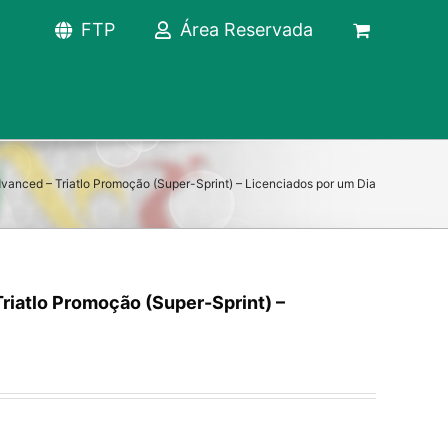
FTP
Área Reservada
vanced – Triatlo Promoção (Super-Sprint) – Licenciados por um Dia
riatlo Promoção (Super-Sprint) –