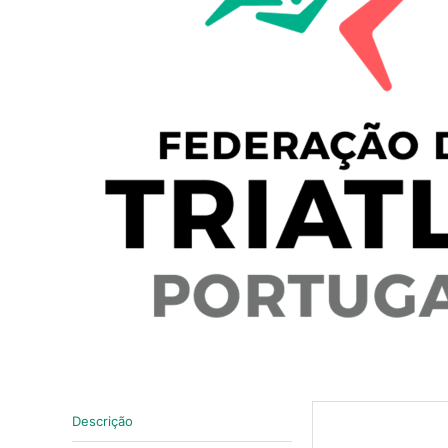
Descrição