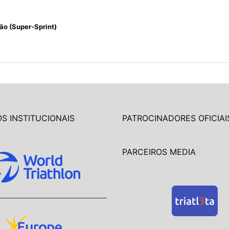
ão (Super-Sprint)
S INSTITUCIONAIS
PATROCINADORES OFICIAI
PARCEIROS MEDIA