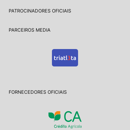
PATROCINADORES OFICIAIS
PARCEIROS MEDIA
FORNECEDORES OFICIAIS