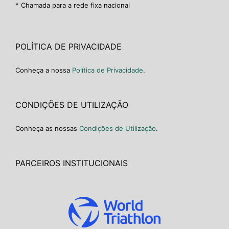
* Chamada para a rede fixa nacional
POLÍTICA DE PRIVACIDADE
Conheça a nossa
Política de Privacidade
.
CONDIÇÕES DE UTILIZAÇÃO
Conheça as nossas
Condições de Utilização
.
PARCEIROS INSTITUCIONAIS