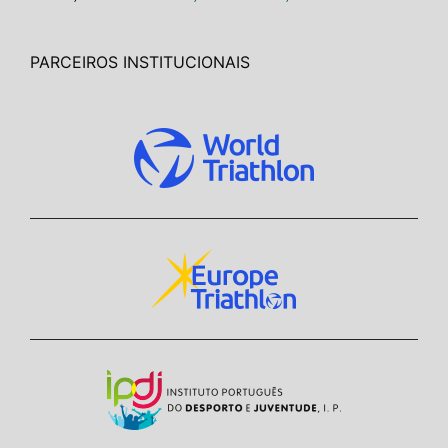
PARCEIROS INSTITUCIONAIS