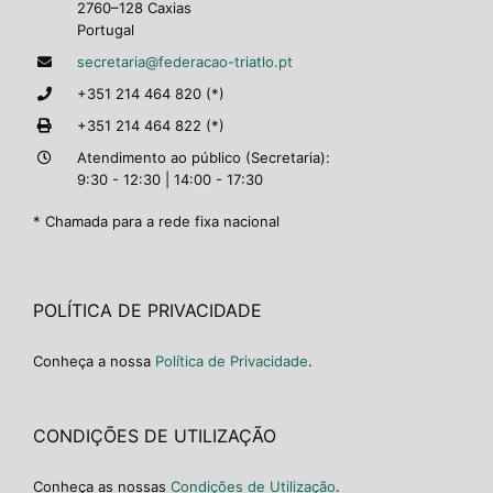
2760–128 Caxias
Portugal
secretaria@federacao-triatlo.pt
+351 214 464 820 (*)
+351 214 464 822 (*)
Atendimento ao público (Secretaria):
9:30 - 12:30 | 14:00 - 17:30
* Chamada para a rede fixa nacional
POLÍTICA DE PRIVACIDADE
Conheça a nossa
Política de Privacidade
.
CONDIÇÕES DE UTILIZAÇÃO
Conheça as nossas
Condições de Utilização
.