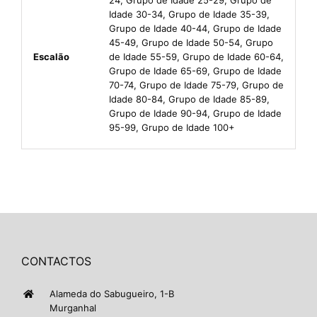
Idade 30-34, Grupo de Idade 35-39,
Grupo de Idade 40-44, Grupo de Idade
45-49, Grupo de Idade 50-54, Grupo
Escalão
de Idade 55-59, Grupo de Idade 60-64,
Grupo de Idade 65-69, Grupo de Idade
70-74, Grupo de Idade 75-79, Grupo de
Idade 80-84, Grupo de Idade 85-89,
Grupo de Idade 90-94, Grupo de Idade
95-99, Grupo de Idade 100+
CONTACTOS
Alameda do Sabugueiro, 1-B
Murganhal