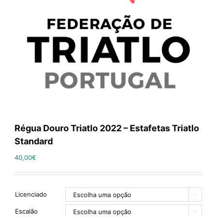
Régua Douro Triatlo 2022 – Estafetas Triatlo
Standard
40,00
€
Licenciado

Escalão
