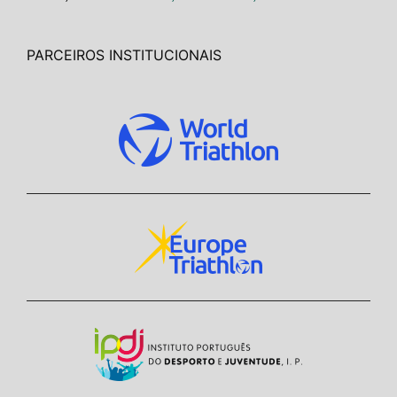
PARCEIROS INSTITUCIONAIS