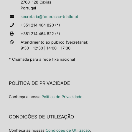
2760–128 Caxias
Portugal
secretaria@federacao-triatlo.pt
+351 214 464 820 (*)
+351 214 464 822 (*)
Atendimento ao público (Secretaria):
9:30 - 12:30 | 14:00 - 17:30
* Chamada para a rede fixa nacional
POLÍTICA DE PRIVACIDADE
Conheça a nossa
Política de Privacidade
.
CONDIÇÕES DE UTILIZAÇÃO
Conheça as nossas
Condições de Utilização
.