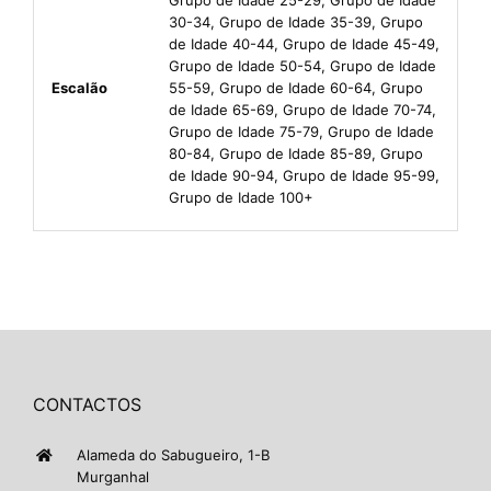
30-34, Grupo de Idade 35-39, Grupo
de Idade 40-44, Grupo de Idade 45-49,
Grupo de Idade 50-54, Grupo de Idade
Escalão
55-59, Grupo de Idade 60-64, Grupo
de Idade 65-69, Grupo de Idade 70-74,
Grupo de Idade 75-79, Grupo de Idade
80-84, Grupo de Idade 85-89, Grupo
de Idade 90-94, Grupo de Idade 95-99,
Grupo de Idade 100+
CONTACTOS
Alameda do Sabugueiro, 1-B
Murganhal