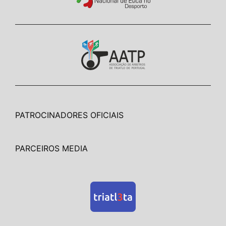
PATROCINADORES OFICIAIS
PARCEIROS MEDIA