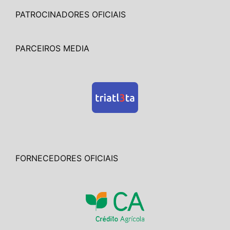
PATROCINADORES OFICIAIS
PARCEIROS MEDIA
FORNECEDORES OFICIAIS