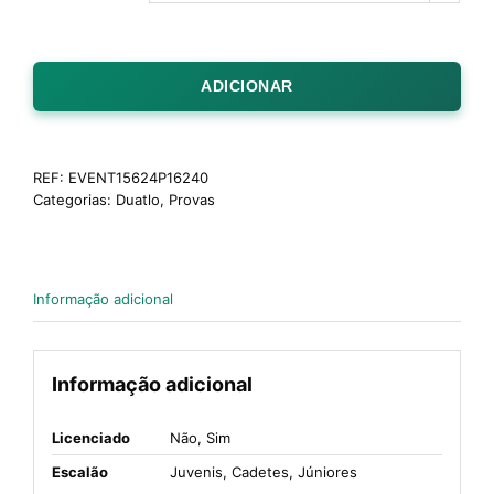
ADICIONAR
REF:
EVENT15624P16240
Categorias:
Duatlo
,
Provas
Informação adicional
Informação adicional
Licenciado
Não, Sim
Escalão
Juvenis, Cadetes, Júniores