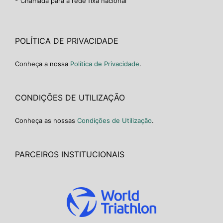
* Chamada para a rede fixa nacional
POLÍTICA DE PRIVACIDADE
Conheça a nossa
Política de Privacidade
.
CONDIÇÕES DE UTILIZAÇÃO
Conheça as nossas
Condições de Utilização
.
PARCEIROS INSTITUCIONAIS