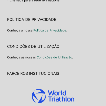
* Chamada para a rede fixa nacional
POLÍTICA DE PRIVACIDADE
Conheça a nossa
Política de Privacidade
.
CONDIÇÕES DE UTILIZAÇÃO
Conheça as nossas
Condições de Utilização
.
PARCEIROS INSTITUCIONAIS