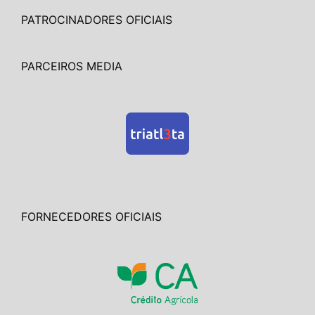
PATROCINADORES OFICIAIS
PARCEIROS MEDIA
FORNECEDORES OFICIAIS