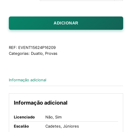
ADICIONAR
REF:
EVENT15624P16209
Categorias:
Duatlo
,
Provas
Informação adicional
Informação adicional
Licenciado
Não, Sim
Escalão
Cadetes, Júniores