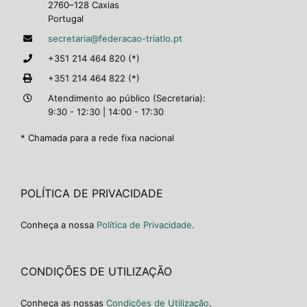
2760–128 Caxias
Portugal
secretaria@federacao-triatlo.pt
+351 214 464 820 (*)
+351 214 464 822 (*)
Atendimento ao público (Secretaria):
9:30 - 12:30 | 14:00 - 17:30
* Chamada para a rede fixa nacional
POLÍTICA DE PRIVACIDADE
Conheça a nossa
Política de Privacidade
.
CONDIÇÕES DE UTILIZAÇÃO
Conheça as nossas
Condições de Utilização
.