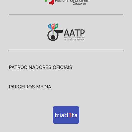
PATROCINADORES OFICIAIS
PARCEIROS MEDIA