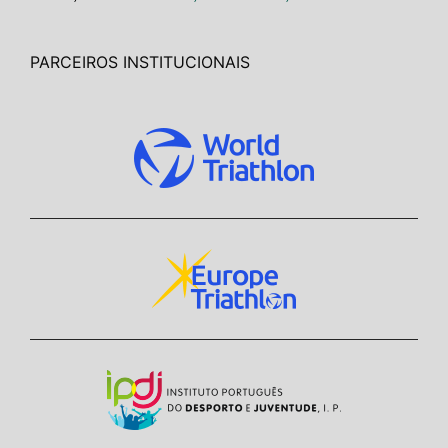
PARCEIROS INSTITUCIONAIS