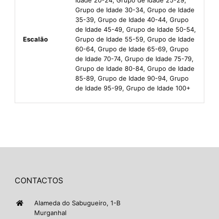
Grupo de Idade 30-34, Grupo de Idade
35-39, Grupo de Idade 40-44, Grupo
de Idade 45-49, Grupo de Idade 50-54,
Escalão
Grupo de Idade 55-59, Grupo de Idade
60-64, Grupo de Idade 65-69, Grupo
de Idade 70-74, Grupo de Idade 75-79,
Grupo de Idade 80-84, Grupo de Idade
85-89, Grupo de Idade 90-94, Grupo
de Idade 95-99, Grupo de Idade 100+
CONTACTOS
Alameda do Sabugueiro, 1-B
Murganhal