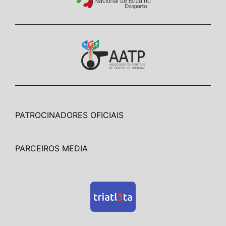
PATROCINADORES OFICIAIS
PARCEIROS MEDIA