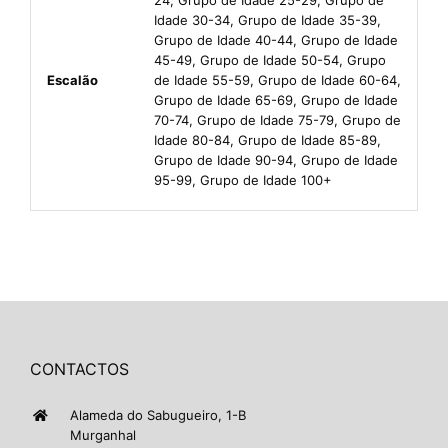
Idade 30-34, Grupo de Idade 35-39,
Grupo de Idade 40-44, Grupo de Idade
45-49, Grupo de Idade 50-54, Grupo
Escalão
de Idade 55-59, Grupo de Idade 60-64,
Grupo de Idade 65-69, Grupo de Idade
70-74, Grupo de Idade 75-79, Grupo de
Idade 80-84, Grupo de Idade 85-89,
Grupo de Idade 90-94, Grupo de Idade
95-99, Grupo de Idade 100+
CONTACTOS
Alameda do Sabugueiro, 1-B
Murganhal