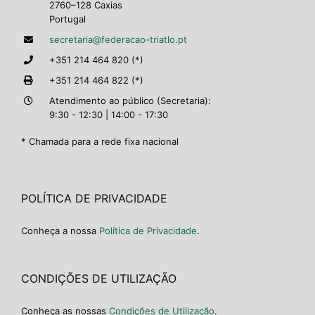
2760–128 Caxias
Portugal
secretaria@federacao-triatlo.pt
+351 214 464 820 (*)
+351 214 464 822 (*)
Atendimento ao público (Secretaria):
9:30 - 12:30 | 14:00 - 17:30
* Chamada para a rede fixa nacional
POLÍTICA DE PRIVACIDADE
Conheça a nossa
Política de Privacidade
.
CONDIÇÕES DE UTILIZAÇÃO
Conheça as nossas
Condições de Utilização
.