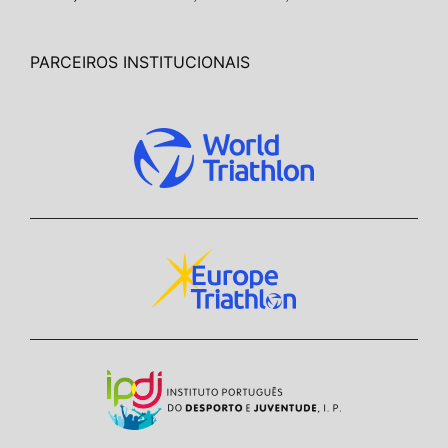
PARCEIROS INSTITUCIONAIS