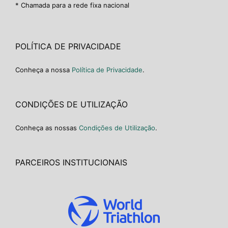
* Chamada para a rede fixa nacional
POLÍTICA DE PRIVACIDADE
Conheça a nossa
Política de Privacidade
.
CONDIÇÕES DE UTILIZAÇÃO
Conheça as nossas
Condições de Utilização
.
PARCEIROS INSTITUCIONAIS