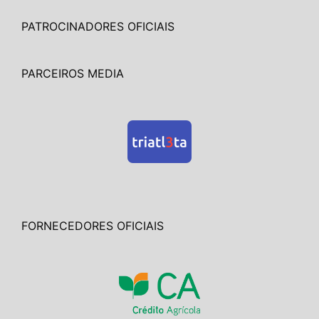
PATROCINADORES OFICIAIS
PARCEIROS MEDIA
FORNECEDORES OFICIAIS