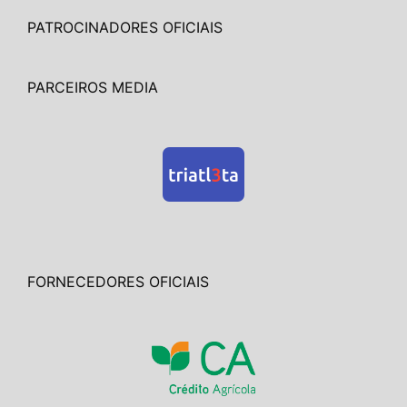
PATROCINADORES OFICIAIS
PARCEIROS MEDIA
FORNECEDORES OFICIAIS