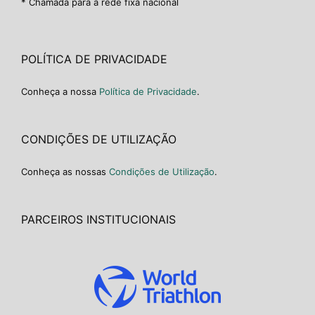
* Chamada para a rede fixa nacional
POLÍTICA DE PRIVACIDADE
Conheça a nossa
Política de Privacidade
.
CONDIÇÕES DE UTILIZAÇÃO
Conheça as nossas
Condições de Utilização
.
PARCEIROS INSTITUCIONAIS