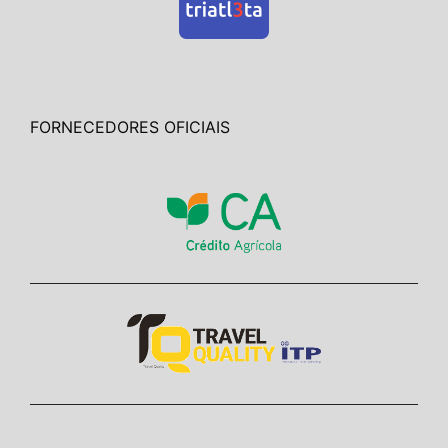
FORNECEDORES OFICIAIS