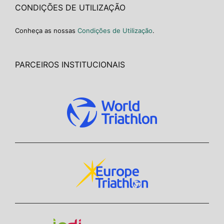
CONDIÇÕES DE UTILIZAÇÃO
Conheça as nossas
Condições de Utilização
.
PARCEIROS INSTITUCIONAIS