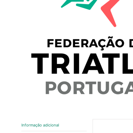
Informação adicional