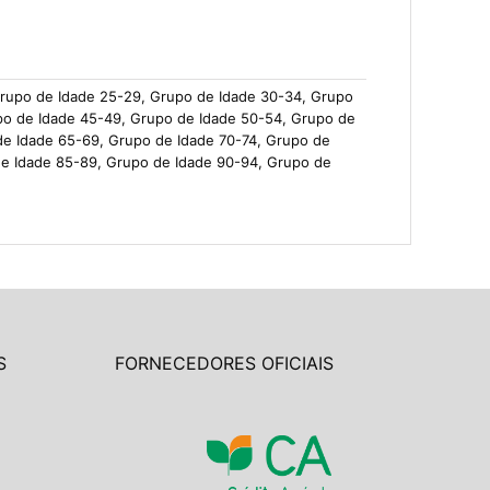
Grupo de Idade 25-29, Grupo de Idade 30-34, Grupo
po de Idade 45-49, Grupo de Idade 50-54, Grupo de
de Idade 65-69, Grupo de Idade 70-74, Grupo de
de Idade 85-89, Grupo de Idade 90-94, Grupo de
S
FORNECEDORES OFICIAIS