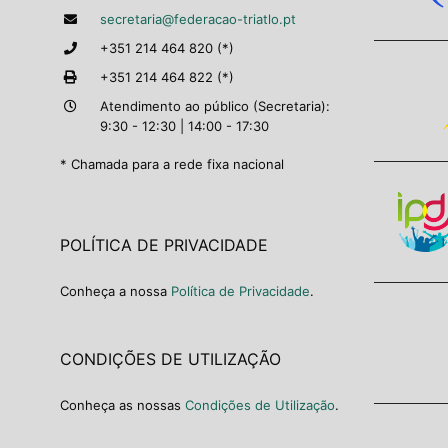
secretaria@federacao-triatlo.pt
+351 214 464 820 (*)
+351 214 464 822 (*)
Atendimento ao público (Secretaria):
9:30 - 12:30 | 14:00 - 17:30
* Chamada para a rede fixa nacional
POLÍTICA DE PRIVACIDADE
Conheça a nossa
Política de Privacidade
.
CONDIÇÕES DE UTILIZAÇÃO
Conheça as nossas
Condições de Utilização
.