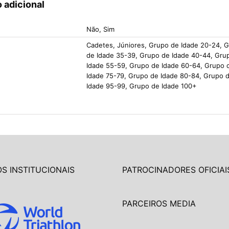
 adicional
Não, Sim
Cadetes, Júniores, Grupo de Idade 20-24, 
de Idade 35-39, Grupo de Idade 40-44, Gru
Idade 55-59, Grupo de Idade 60-64, Grupo 
Idade 75-79, Grupo de Idade 80-84, Grupo 
Idade 95-99, Grupo de Idade 100+
S INSTITUCIONAIS
PATROCINADORES OFICIAI
PARCEIROS MEDIA