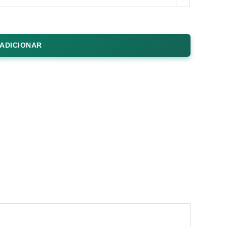
ADICIONAR