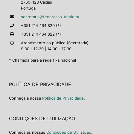
2760–128 Caxias
Portugal
secretaria@federacao-triatlo.pt
+351 214 464 820 (*)
+351 214 464 822 (*)
Atendimento ao público (Secretaria):
9:30 - 12:30 | 14:00 - 17:30
* Chamada para a rede fixa nacional
POLÍTICA DE PRIVACIDADE
Conheça a nossa
Política de Privacidade
.
CONDIÇÕES DE UTILIZAÇÃO
Conheça as nossas
Condições de Utilização
.