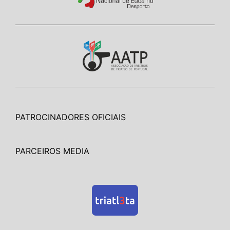
PATROCINADORES OFICIAIS
PARCEIROS MEDIA