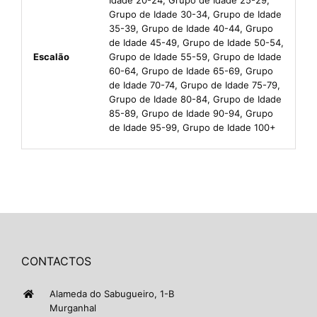
Grupo de Idade 30-34, Grupo de Idade
35-39, Grupo de Idade 40-44, Grupo
de Idade 45-49, Grupo de Idade 50-54,
Escalão
Grupo de Idade 55-59, Grupo de Idade
60-64, Grupo de Idade 65-69, Grupo
de Idade 70-74, Grupo de Idade 75-79,
Grupo de Idade 80-84, Grupo de Idade
85-89, Grupo de Idade 90-94, Grupo
de Idade 95-99, Grupo de Idade 100+
CONTACTOS
Alameda do Sabugueiro, 1-B
Murganhal