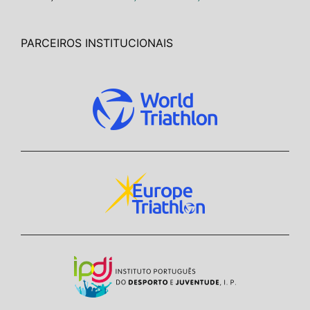
PARCEIROS INSTITUCIONAIS