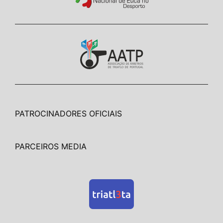
PATROCINADORES OFICIAIS
PARCEIROS MEDIA