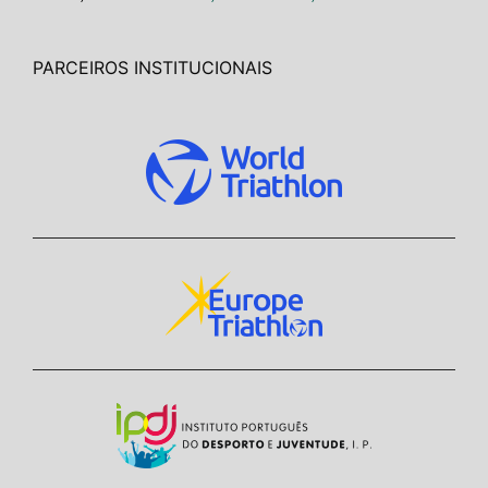
PARCEIROS INSTITUCIONAIS