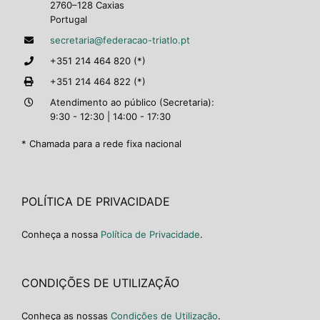
2760–128 Caxias
Portugal
secretaria@federacao-triatlo.pt
+351 214 464 820 (*)
+351 214 464 822 (*)
Atendimento ao público (Secretaria):
9:30 - 12:30 | 14:00 - 17:30
* Chamada para a rede fixa nacional
POLÍTICA DE PRIVACIDADE
Conheça a nossa
Política de Privacidade
.
CONDIÇÕES DE UTILIZAÇÃO
Conheça as nossas
Condições de Utilização
.