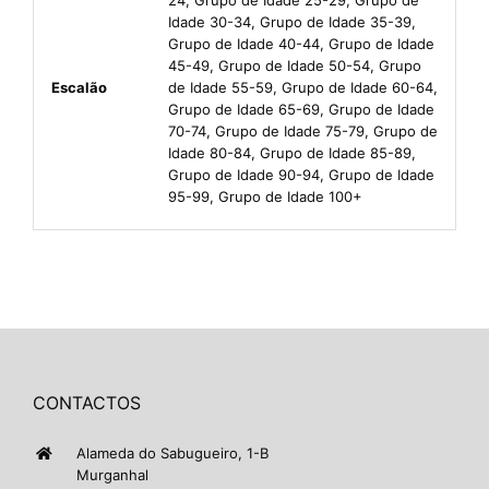
Idade 30-34, Grupo de Idade 35-39,
Grupo de Idade 40-44, Grupo de Idade
45-49, Grupo de Idade 50-54, Grupo
Escalão
de Idade 55-59, Grupo de Idade 60-64,
Grupo de Idade 65-69, Grupo de Idade
70-74, Grupo de Idade 75-79, Grupo de
Idade 80-84, Grupo de Idade 85-89,
Grupo de Idade 90-94, Grupo de Idade
95-99, Grupo de Idade 100+
CONTACTOS
Alameda do Sabugueiro, 1-B
Murganhal