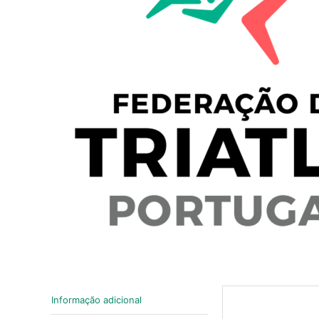
Informação adicional