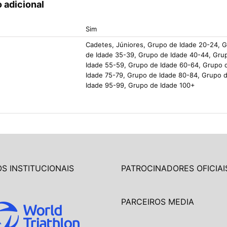
 adicional
Sim
Cadetes, Júniores, Grupo de Idade 20-24, 
de Idade 35-39, Grupo de Idade 40-44, Gru
Idade 55-59, Grupo de Idade 60-64, Grupo 
Idade 75-79, Grupo de Idade 80-84, Grupo 
Idade 95-99, Grupo de Idade 100+
S INSTITUCIONAIS
PATROCINADORES OFICIAI
PARCEIROS MEDIA