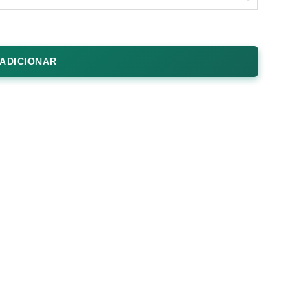
ADICIONAR