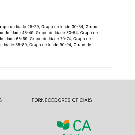
Grupo de Idade 25-29, Grupo de Idade 30-34, Grupo
po de Idade 45-49, Grupo de Idade 50-54, Grupo de
de Idade 65-69, Grupo de Idade 70-74, Grupo de
de Idade 85-89, Grupo de Idade 90-94, Grupo de
S
FORNECEDORES OFICIAIS