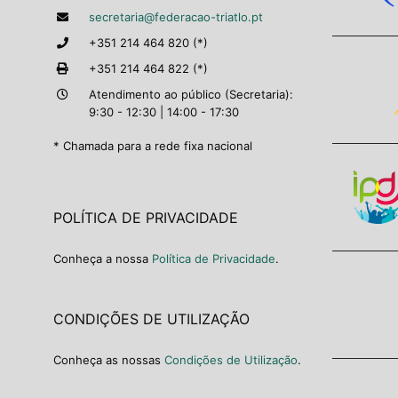
secretaria@federacao-triatlo.pt
+351 214 464 820 (*)
+351 214 464 822 (*)
Atendimento ao público (Secretaria):
9:30 - 12:30 | 14:00 - 17:30
* Chamada para a rede fixa nacional
POLÍTICA DE PRIVACIDADE
Conheça a nossa
Política de Privacidade
.
CONDIÇÕES DE UTILIZAÇÃO
Conheça as nossas
Condições de Utilização
.