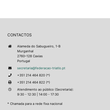
CONTACTOS
Alameda do Sabugueiro, 1-B
Murganhal
2760–128 Caxias
Portugal
secretaria@federacao-triatlo.pt
+351 214 464 820 (*)
+351 214 464 822 (*)
Atendimento ao público (Secretaria):
9:30 - 12:30 | 14:00 - 17:30
* Chamada para a rede fixa nacional