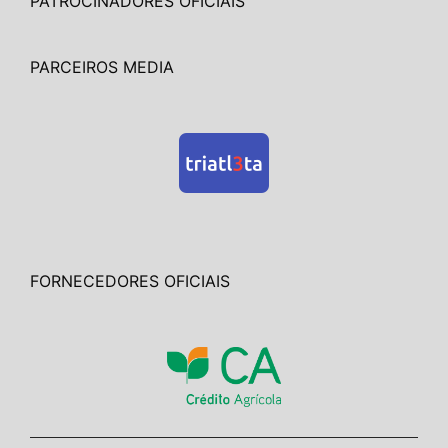
PATROCINADORES OFICIAIS
PARCEIROS MEDIA
FORNECEDORES OFICIAIS