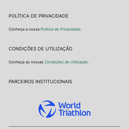
POLÍTICA DE PRIVACIDADE
Conheça a nossa
Política de Privacidade
.
CONDIÇÕES DE UTILIZAÇÃO
Conheça as nossas
Condições de Utilização
.
PARCEIROS INSTITUCIONAIS