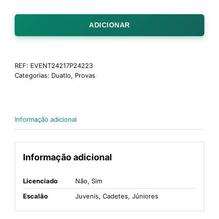
ADICIONAR
REF:
EVENT24217P24223
Categorias:
Duatlo
,
Provas
Informação adicional
Informação adicional
Licenciado
Não, Sim
Escalão
Juvenis, Cadetes, Júniores