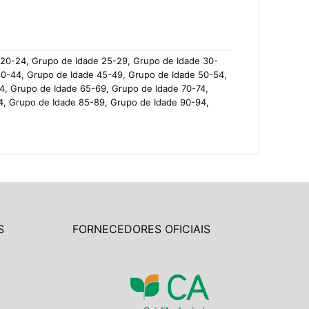
 20-24, Grupo de Idade 25-29, Grupo de Idade 30-
40-44, Grupo de Idade 45-49, Grupo de Idade 50-54,
4, Grupo de Idade 65-69, Grupo de Idade 70-74,
4, Grupo de Idade 85-89, Grupo de Idade 90-94,
S
FORNECEDORES OFICIAIS