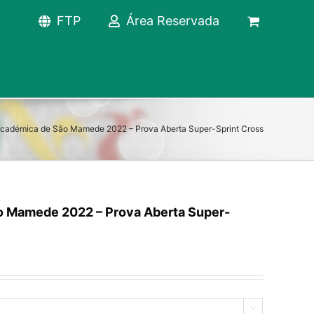
FTP
Área Reservada
Académica de São Mamede 2022 – Prova Aberta Super-Sprint Cross
o Mamede 2022 – Prova Aberta Super-
