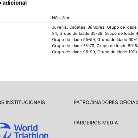
 adicional
Não, Sim
Juvenis, Cadetes, Júniores, Grupo de Idade
34, Grupo de Idade 35-39, Grupo de Idade 
Grupo de Idade 55-59, Grupo de Idade 60-6
Grupo de Idade 75-79, Grupo de Idade 80-8
Grupo de Idade 95-99, Grupo de Idade 100+
S INSTITUCIONAIS
PATROCINADORES OFICIAI
PARCEIROS MEDIA