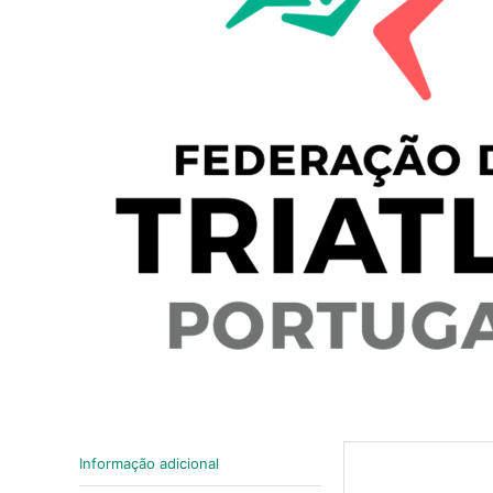
Informação adicional