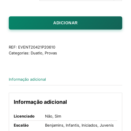
ADICIONAR
REF:
EVENT20421P20610
Categorias:
Duatlo
,
Provas
Informação adicional
Informação adicional
Licenciado
Não, Sim
Escalão
Benjamins, Infantis, Iniciados, Juvenis