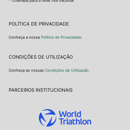
* Chamada para a rede fixa nacional
POLÍTICA DE PRIVACIDADE
Conheça a nossa
Política de Privacidade
.
CONDIÇÕES DE UTILIZAÇÃO
Conheça as nossas
Condições de Utilização
.
PARCEIROS INSTITUCIONAIS