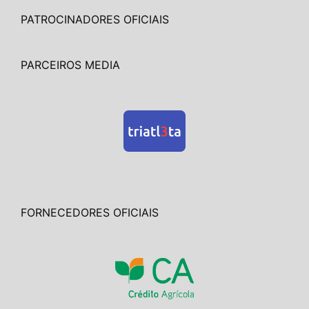
PATROCINADORES OFICIAIS
PARCEIROS MEDIA
FORNECEDORES OFICIAIS