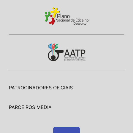
PATROCINADORES OFICIAIS
PARCEIROS MEDIA