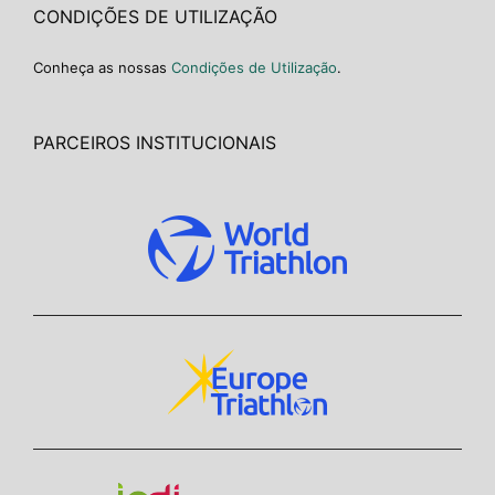
CONDIÇÕES DE UTILIZAÇÃO
Conheça as nossas
Condições de Utilização
.
PARCEIROS INSTITUCIONAIS