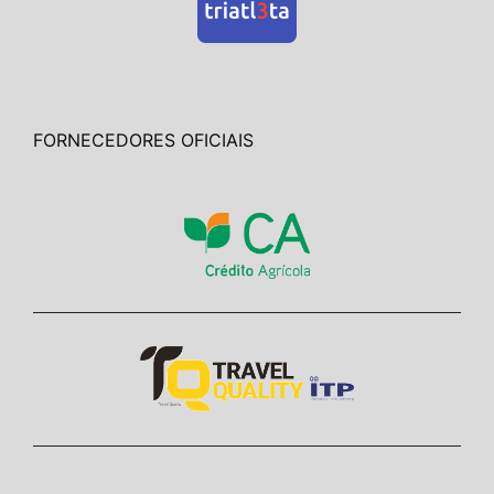
FORNECEDORES OFICIAIS