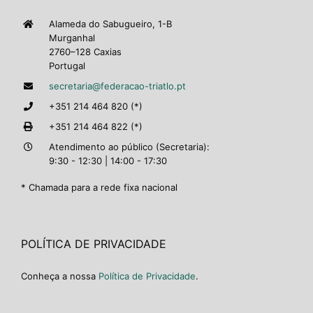
Alameda do Sabugueiro, 1-B
Murganhal
2760–128 Caxias
Portugal
secretaria@federacao-triatlo.pt
+351 214 464 820 (*)
+351 214 464 822 (*)
Atendimento ao público (Secretaria):
9:30 - 12:30 | 14:00 - 17:30
* Chamada para a rede fixa nacional
POLÍTICA DE PRIVACIDADE
Conheça a nossa
Política de Privacidade
.