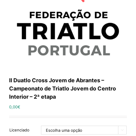
II Duatlo Cross Jovem de Abrantes –
Campeonato de Triatlo Jovem do Centro
Interior – 2ª etapa
0,00
€
Licenciado
