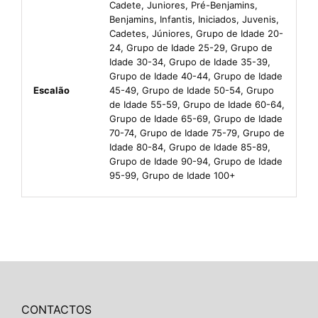
Cadete, Juniores, Pré-Benjamins,
Benjamins, Infantis, Iniciados, Juvenis,
Cadetes, Júniores, Grupo de Idade 20-
24, Grupo de Idade 25-29, Grupo de
Idade 30-34, Grupo de Idade 35-39,
Grupo de Idade 40-44, Grupo de Idade
Escalão
45-49, Grupo de Idade 50-54, Grupo
de Idade 55-59, Grupo de Idade 60-64,
Grupo de Idade 65-69, Grupo de Idade
70-74, Grupo de Idade 75-79, Grupo de
Idade 80-84, Grupo de Idade 85-89,
Grupo de Idade 90-94, Grupo de Idade
95-99, Grupo de Idade 100+
CONTACTOS