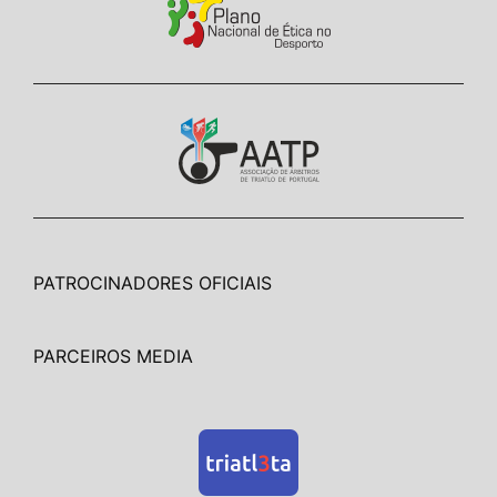
PATROCINADORES OFICIAIS
PARCEIROS MEDIA