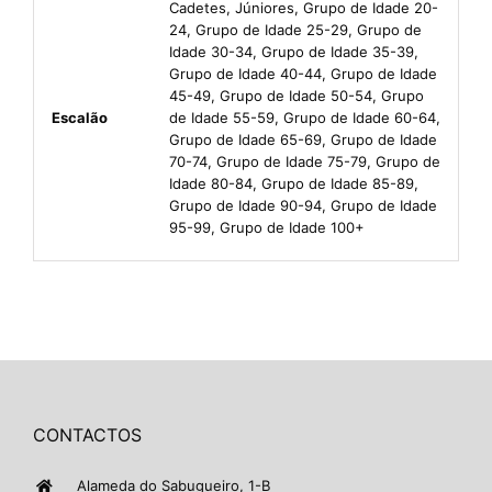
Cadetes, Júniores, Grupo de Idade 20-
24, Grupo de Idade 25-29, Grupo de
Idade 30-34, Grupo de Idade 35-39,
Grupo de Idade 40-44, Grupo de Idade
45-49, Grupo de Idade 50-54, Grupo
Escalão
de Idade 55-59, Grupo de Idade 60-64,
Grupo de Idade 65-69, Grupo de Idade
70-74, Grupo de Idade 75-79, Grupo de
Idade 80-84, Grupo de Idade 85-89,
Grupo de Idade 90-94, Grupo de Idade
95-99, Grupo de Idade 100+
CONTACTOS
Alameda do Sabugueiro, 1-B