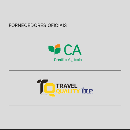
FORNECEDORES OFICIAIS