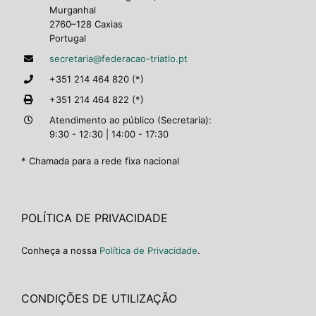
Murganhal
2760–128 Caxias
Portugal
secretaria@federacao-triatlo.pt
+351 214 464 820 (*)
+351 214 464 822 (*)
Atendimento ao público (Secretaria):
9:30 - 12:30 | 14:00 - 17:30
* Chamada para a rede fixa nacional
POLÍTICA DE PRIVACIDADE
Conheça a nossa
Política de Privacidade
.
CONDIÇÕES DE UTILIZAÇÃO