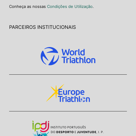
Conheça as nossas
Condições de Utilização
.
PARCEIROS INSTITUCIONAIS