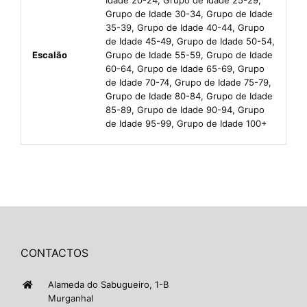
Grupo de Idade 30-34, Grupo de Idade
35-39, Grupo de Idade 40-44, Grupo
de Idade 45-49, Grupo de Idade 50-54,
Escalão
Grupo de Idade 55-59, Grupo de Idade
60-64, Grupo de Idade 65-69, Grupo
de Idade 70-74, Grupo de Idade 75-79,
Grupo de Idade 80-84, Grupo de Idade
85-89, Grupo de Idade 90-94, Grupo
de Idade 95-99, Grupo de Idade 100+
CONTACTOS
Alameda do Sabugueiro, 1-B
Murganhal