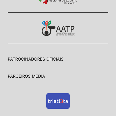
PATROCINADORES OFICIAIS
PARCEIROS MEDIA