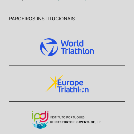
PARCEIROS INSTITUCIONAIS