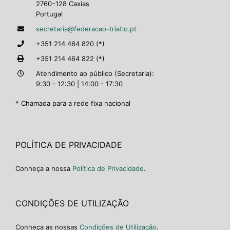
2760–128 Caxias
Portugal
secretaria@federacao-triatlo.pt
+351 214 464 820 (*)
+351 214 464 822 (*)
Atendimento ao público (Secretaria):
9:30 - 12:30 | 14:00 - 17:30
* Chamada para a rede fixa nacional
POLÍTICA DE PRIVACIDADE
Conheça a nossa
Política de Privacidade
.
CONDIÇÕES DE UTILIZAÇÃO
Conheça as nossas
Condições de Utilização
.