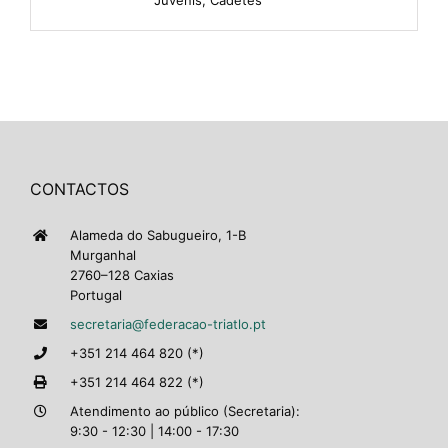
CONTACTOS
Alameda do Sabugueiro, 1-B
Murganhal
2760–128 Caxias
Portugal
secretaria@federacao-triatlo.pt
+351 214 464 820 (*)
+351 214 464 822 (*)
Atendimento ao público (Secretaria):
9:30 - 12:30 | 14:00 - 17:30