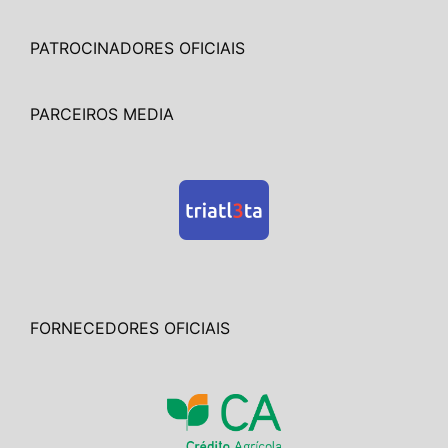
PATROCINADORES OFICIAIS
PARCEIROS MEDIA
FORNECEDORES OFICIAIS