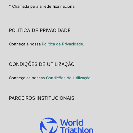
* Chamada para a rede fixa nacional
POLÍTICA DE PRIVACIDADE
Conheça a nossa
Política de Privacidade
.
CONDIÇÕES DE UTILIZAÇÃO
Conheça as nossas
Condições de Utilização
.
PARCEIROS INSTITUCIONAIS