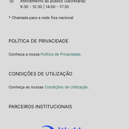
Atendimento ao público (Secretaria):
9:30 - 12:30 | 14:00 - 17:30
* Chamada para a rede fixa nacional
POLÍTICA DE PRIVACIDADE
Conheça a nossa
Política de Privacidade
.
CONDIÇÕES DE UTILIZAÇÃO
Conheça as nossas
Condições de Utilização
.
PARCEIROS INSTITUCIONAIS