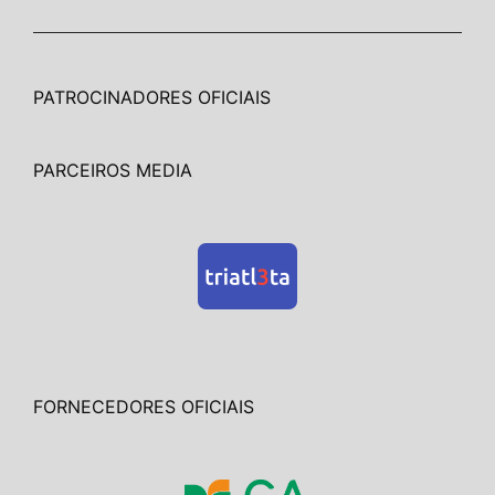
PATROCINADORES OFICIAIS
PARCEIROS MEDIA
FORNECEDORES OFICIAIS