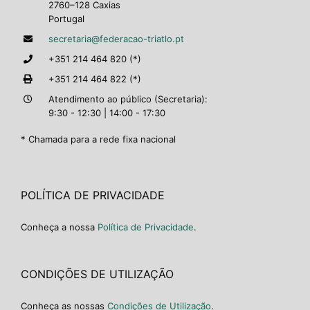
2760–128 Caxias
Portugal
secretaria@federacao-triatlo.pt
+351 214 464 820 (*)
+351 214 464 822 (*)
Atendimento ao público (Secretaria):
9:30 - 12:30 | 14:00 - 17:30
* Chamada para a rede fixa nacional
POLÍTICA DE PRIVACIDADE
Conheça a nossa
Política de Privacidade
.
CONDIÇÕES DE UTILIZAÇÃO
Conheça as nossas
Condições de Utilização
.