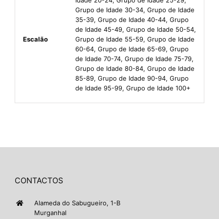
Grupo de Idade 30-34, Grupo de Idade
35-39, Grupo de Idade 40-44, Grupo
de Idade 45-49, Grupo de Idade 50-54,
Escalão
Grupo de Idade 55-59, Grupo de Idade
60-64, Grupo de Idade 65-69, Grupo
de Idade 70-74, Grupo de Idade 75-79,
Grupo de Idade 80-84, Grupo de Idade
85-89, Grupo de Idade 90-94, Grupo
de Idade 95-99, Grupo de Idade 100+
CONTACTOS
Alameda do Sabugueiro, 1-B
Murganhal