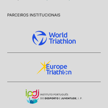
PARCEIROS INSTITUCIONAIS