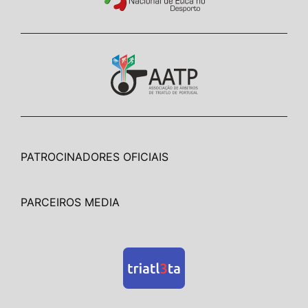
PATROCINADORES OFICIAIS
PARCEIROS MEDIA