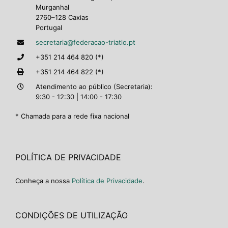
Murganhal
2760–128 Caxias
Portugal
secretaria@federacao-triatlo.pt
+351 214 464 820 (*)
+351 214 464 822 (*)
Atendimento ao público (Secretaria):
9:30 - 12:30 | 14:00 - 17:30
* Chamada para a rede fixa nacional
POLÍTICA DE PRIVACIDADE
Conheça a nossa
Política de Privacidade
.
CONDIÇÕES DE UTILIZAÇÃO