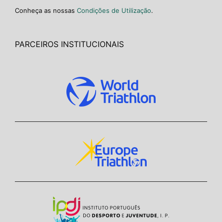
Conheça as nossas
Condições de Utilização
.
PARCEIROS INSTITUCIONAIS