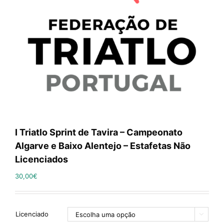
I Triatlo Sprint de Tavira – Campeonato
Algarve e Baixo Alentejo – Estafetas Não
Licenciados
30,00
€
Licenciado
