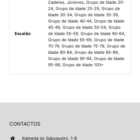
Cadetes, Júniores, Grupo de Idade 20-
24, Grupo de Idade 25-29, Grupo de
Idade 30-34, Grupo de Idade 35-39,
Grupo de Idade 40-44, Grupo de Idade
45-49, Grupo de Idade 50-54, Grupo
Escalão
de Idade 55-59, Grupo de Idade 60-64,
Grupo de Idade 65-69, Grupo de Idade
70-74, Grupo de Idade 75-79, Grupo de
Idade 80-84, Grupo de Idade 85-89,
Grupo de Idade 90-94, Grupo de Idade
95-99, Grupo de Idade 100+
CONTACTOS
Alameda do Sabugueiro, 1-B