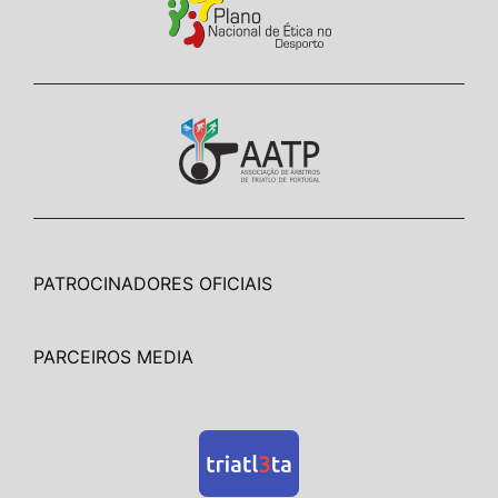
PATROCINADORES OFICIAIS
PARCEIROS MEDIA