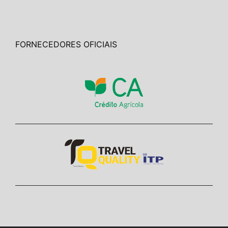
FORNECEDORES OFICIAIS