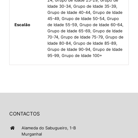
Idade 30-34, Grupo de Idade 35-39,
Grupo de Idade 40-44, Grupo de Idade
45-49, Grupo de Idade 50-54, Grupo
Escalão
de Idade 55-59, Grupo de Idade 60-64,
Grupo de Idade 65-69, Grupo de Idade
70-74, Grupo de Idade 75-79, Grupo de
Idade 80-84, Grupo de Idade 85-89,
Grupo de Idade 90-94, Grupo de Idade
95-99, Grupo de Idade 100+
CONTACTOS
Alameda do Sabugueiro, 1-B
Murganhal