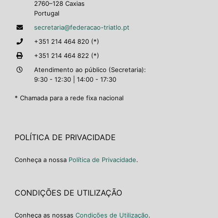
2760–128 Caxias
Portugal
secretaria@federacao-triatlo.pt
+351 214 464 820 (*)
+351 214 464 822 (*)
Atendimento ao público (Secretaria):
9:30 - 12:30 | 14:00 - 17:30
* Chamada para a rede fixa nacional
POLÍTICA DE PRIVACIDADE
Conheça a nossa
Política de Privacidade
.
CONDIÇÕES DE UTILIZAÇÃO
Conheça as nossas
Condições de Utilização
.