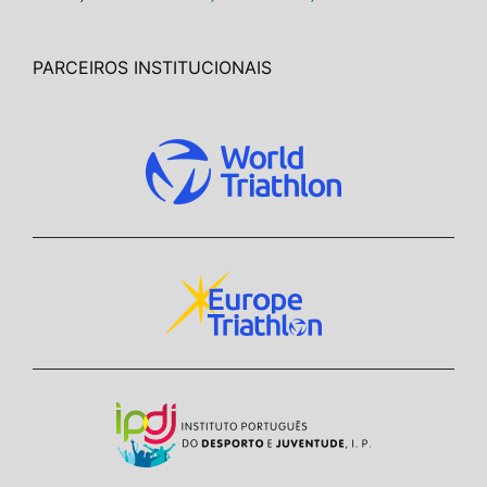
PARCEIROS INSTITUCIONAIS