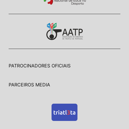
PATROCINADORES OFICIAIS
PARCEIROS MEDIA