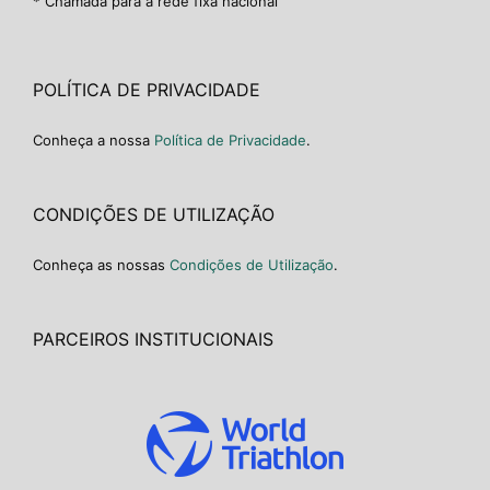
* Chamada para a rede fixa nacional
POLÍTICA DE PRIVACIDADE
Conheça a nossa
Política de Privacidade
.
CONDIÇÕES DE UTILIZAÇÃO
Conheça as nossas
Condições de Utilização
.
PARCEIROS INSTITUCIONAIS