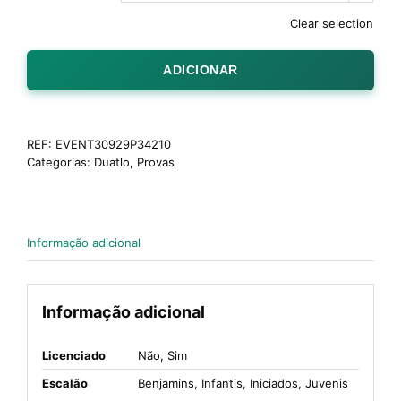
Clear selection
ADICIONAR
REF:
EVENT30929P34210
Categorias:
Duatlo
,
Provas
Informação adicional
Informação adicional
Licenciado
Não, Sim
Escalão
Benjamins, Infantis, Iniciados, Juvenis