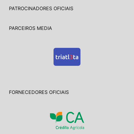
PATROCINADORES OFICIAIS
PARCEIROS MEDIA
FORNECEDORES OFICIAIS