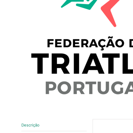
Descrição