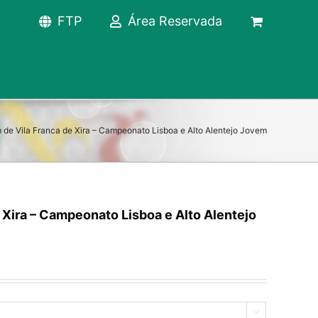
FTP
Área Reservada
 de Vila Franca de Xira – Campeonato Lisboa e Alto Alentejo Jovem
 Xira – Campeonato Lisboa e Alto Alentejo
