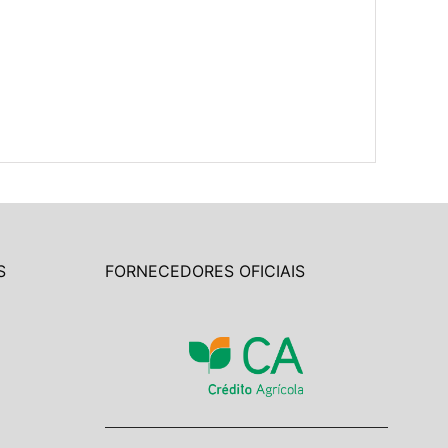
S
FORNECEDORES OFICIAIS