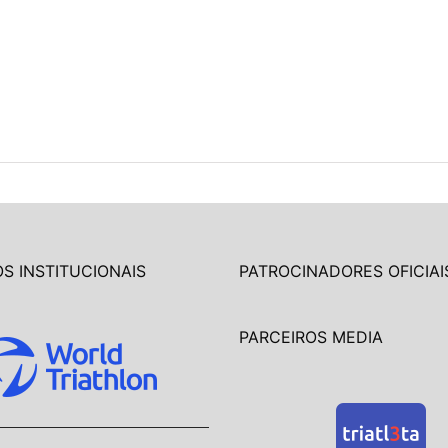
S INSTITUCIONAIS
PATROCINADORES OFICIAI
PARCEIROS MEDIA