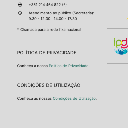
+351 214 464 822 (*)
Atendimento ao público (Secretaria):
9:30 - 12:30 | 14:00 - 17:30
* Chamada para a rede fixa nacional
POLÍTICA DE PRIVACIDADE
Conheça a nossa
Política de Privacidade
.
CONDIÇÕES DE UTILIZAÇÃO
Conheça as nossas
Condições de Utilização
.