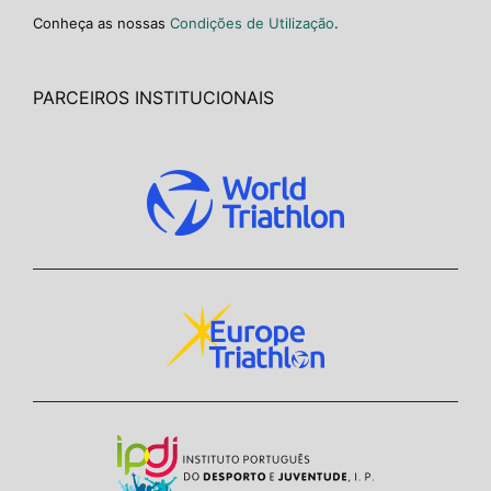
Conheça as nossas
Condições de Utilização
.
PARCEIROS INSTITUCIONAIS