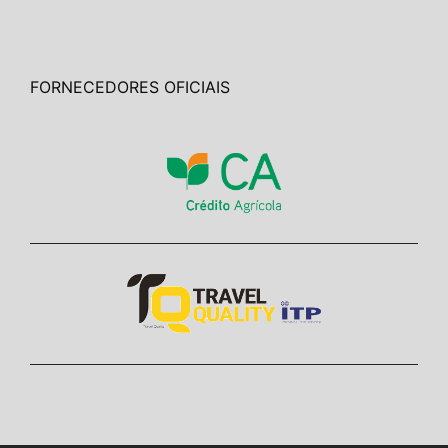
FORNECEDORES OFICIAIS