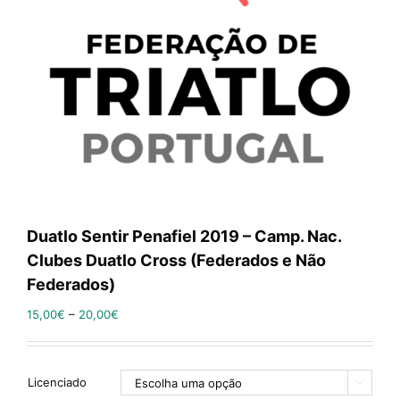
Duatlo Sentir Penafiel 2019 – Camp. Nac.
Clubes Duatlo Cross (Federados e Não
Federados)
15,00
€
–
20,00
€
Licenciado
