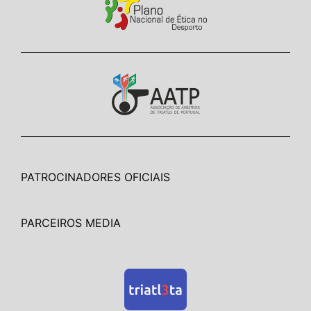
PATROCINADORES OFICIAIS
PARCEIROS MEDIA