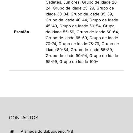
Cadetes, Júniores, Grupo de Idade 20-
24, Grupo de Idade 25-29, Grupo de
Idade 30-34, Grupo de Idade 35-39,
Grupo de Idade 40-44, Grupo de Idade
45-49, Grupo de Idade 50-54, Grupo
Escalão
de Idade 55-59, Grupo de Idade 60-64,
Grupo de Idade 65-69, Grupo de Idade
70-74, Grupo de Idade 75-79, Grupo de
Idade 80-84, Grupo de Idade 85-89,
Grupo de Idade 90-94, Grupo de Idade
95-99, Grupo de Idade 100+
CONTACTOS
Alameda do Sabugueiro, 1-B