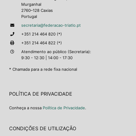
Murganhal
2760–128 Caxias
Portugal
secretaria@federacao-triatlo.pt
+351 214 464 820 (*)
+351 214 464 822 (*)
Atendimento ao público (Secretaria):
9:30 - 12:30 | 14:00 - 17:30
* Chamada para a rede fixa nacional
POLÍTICA DE PRIVACIDADE
Conheça a nossa
Política de Privacidade
.
CONDIÇÕES DE UTILIZAÇÃO