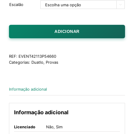
Escalão

ADICIONAR
REF:
EVENT42113P54660
Categorias:
Duatlo
,
Provas
Informação adicional
Informação adicional
Licenciado
Não, Sim