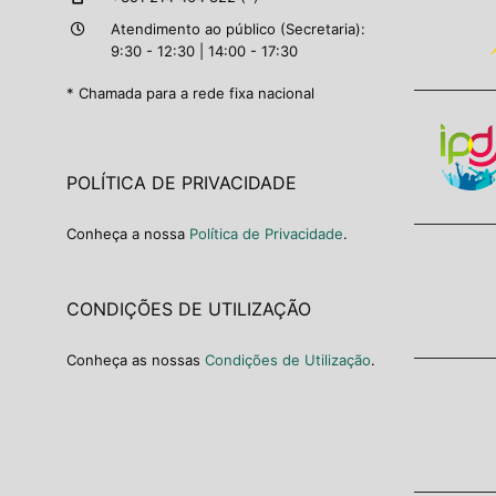
Atendimento ao público (Secretaria):
9:30 - 12:30 | 14:00 - 17:30
* Chamada para a rede fixa nacional
POLÍTICA DE PRIVACIDADE
Conheça a nossa
Política de Privacidade
.
CONDIÇÕES DE UTILIZAÇÃO
Conheça as nossas
Condições de Utilização
.