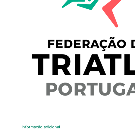
Informação adicional