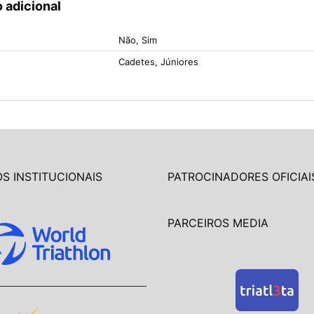
 adicional
Não, Sim
Cadetes, Júniores
S INSTITUCIONAIS
PATROCINADORES OFICIAI
PARCEIROS MEDIA