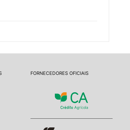
S
FORNECEDORES OFICIAIS