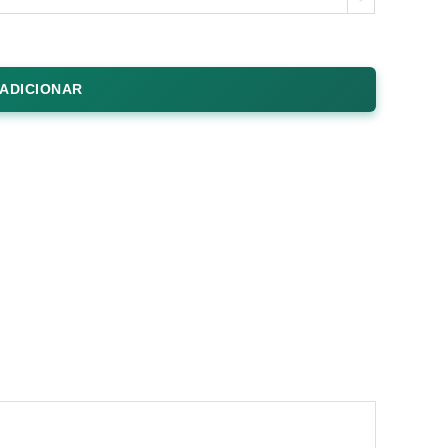
ADICIONAR