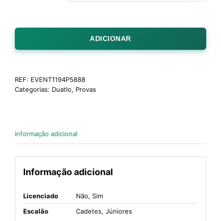
ADICIONAR
REF:
EVENT1194P5888
Categorias:
Duatlo
,
Provas
Informação adicional
Informação adicional
Licenciado
Não, Sim
Escalão
Cadetes, Júniores