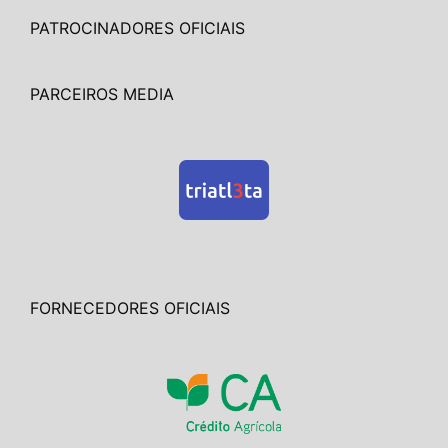
PATROCINADORES OFICIAIS
PARCEIROS MEDIA
FORNECEDORES OFICIAIS