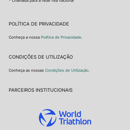
* Chamada para a rede fixa nacional
POLÍTICA DE PRIVACIDADE
Conheça a nossa
Política de Privacidade
.
CONDIÇÕES DE UTILIZAÇÃO
Conheça as nossas
Condições de Utilização
.
PARCEIROS INSTITUCIONAIS