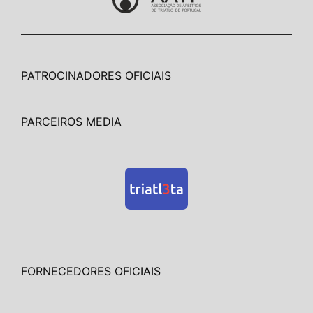
PATROCINADORES OFICIAIS
PARCEIROS MEDIA
FORNECEDORES OFICIAIS