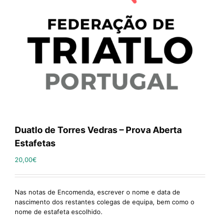
Duatlo de Torres Vedras – Prova Aberta
Estafetas
20,00
€
Nas notas de Encomenda, escrever o nome e data de
nascimento dos restantes colegas de equipa, bem como o
nome de estafeta escolhido.