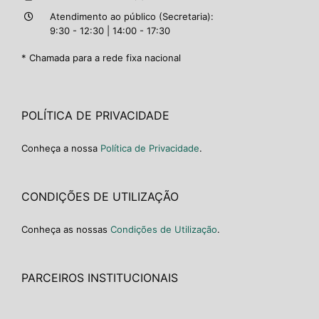
Atendimento ao público (Secretaria):
9:30 - 12:30 | 14:00 - 17:30
* Chamada para a rede fixa nacional
POLÍTICA DE PRIVACIDADE
Conheça a nossa
Política de Privacidade
.
CONDIÇÕES DE UTILIZAÇÃO
Conheça as nossas
Condições de Utilização
.
PARCEIROS INSTITUCIONAIS