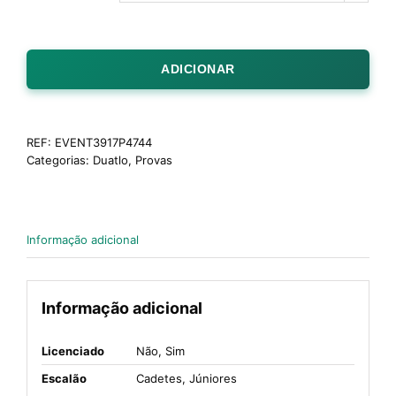
ADICIONAR
REF:
EVENT3917P4744
Categorias:
Duatlo
,
Provas
Informação adicional
Informação adicional
Licenciado
Não, Sim
Escalão
Cadetes, Júniores