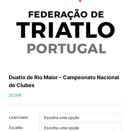
Duatlo de Rio Maior – Campeonato Nacional
de Clubes
20,00
€
Licenciado

Escalão
