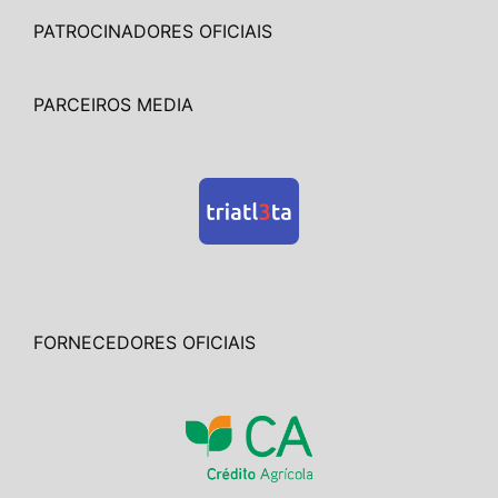
PATROCINADORES OFICIAIS
PARCEIROS MEDIA
FORNECEDORES OFICIAIS