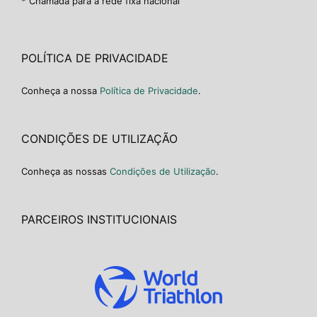
* Chamada para a rede fixa nacional
POLÍTICA DE PRIVACIDADE
Conheça a nossa
Política de Privacidade
.
CONDIÇÕES DE UTILIZAÇÃO
Conheça as nossas
Condições de Utilização
.
PARCEIROS INSTITUCIONAIS