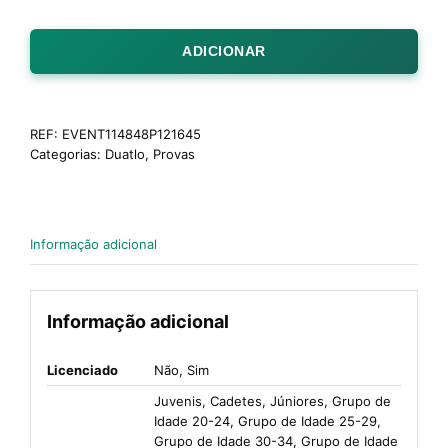
ADICIONAR
REF:
EVENT114848P121645
Categorias:
Duatlo
,
Provas
Informação adicional
Informação adicional
Licenciado
Não, Sim
Juvenis, Cadetes, Júniores, Grupo de
Idade 20-24, Grupo de Idade 25-29,
Grupo de Idade 30-34, Grupo de Idade