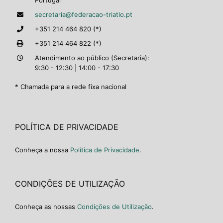
Portugal
secretaria@federacao-triatlo.pt
+351 214 464 820 (*)
+351 214 464 822 (*)
Atendimento ao público (Secretaria):
9:30 - 12:30 | 14:00 - 17:30
* Chamada para a rede fixa nacional
POLÍTICA DE PRIVACIDADE
Conheça a nossa
Política de Privacidade
.
CONDIÇÕES DE UTILIZAÇÃO
Conheça as nossas
Condições de Utilização
.