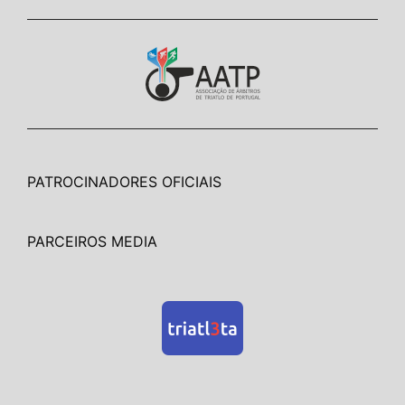
PATROCINADORES OFICIAIS
PARCEIROS MEDIA