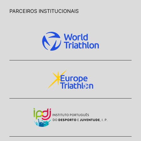
PARCEIROS INSTITUCIONAIS