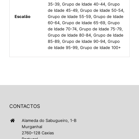
35-39, Grupo de Idade 40-44, Grupo
de Idade 45-49, Grupo de Idade 50-54,
Escalão
Grupo de Idade 55-59, Grupo de Idade
60-64, Grupo de Idade 65-69, Grupo
de Idade 70-74, Grupo de Idade 75-79,
Grupo de Idade 80-84, Grupo de Idade
85-89, Grupo de Idade 90-94, Grupo
de Idade 95-99, Grupo de Idade 100+
CONTACTOS
Alameda do Sabugueiro, 1-B
Murganhal
2760–128 Caxias