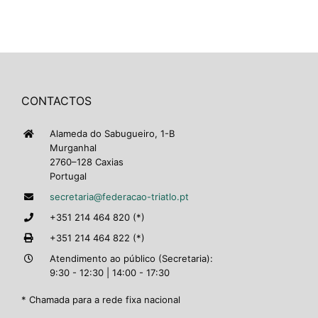
CONTACTOS
Alameda do Sabugueiro, 1-B
Murganhal
2760–128 Caxias
Portugal
secretaria@federacao-triatlo.pt
+351 214 464 820 (*)
+351 214 464 822 (*)
Atendimento ao público (Secretaria):
9:30 - 12:30 | 14:00 - 17:30
* Chamada para a rede fixa nacional