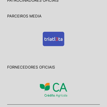
PATROCINADORES OFICIAIS
PARCEIROS MEDIA
FORNECEDORES OFICIAIS