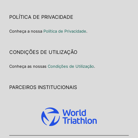
POLÍTICA DE PRIVACIDADE
Conheça a nossa
Política de Privacidade
.
CONDIÇÕES DE UTILIZAÇÃO
Conheça as nossas
Condições de Utilização
.
PARCEIROS INSTITUCIONAIS