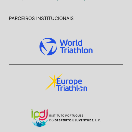
PARCEIROS INSTITUCIONAIS