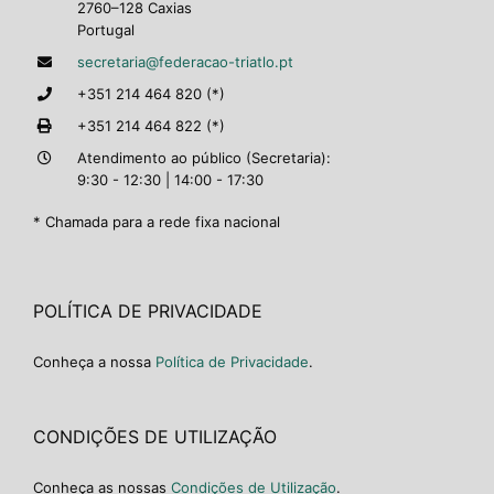
2760–128 Caxias
Portugal
secretaria@federacao-triatlo.pt
+351 214 464 820 (*)
+351 214 464 822 (*)
Atendimento ao público (Secretaria):
9:30 - 12:30 | 14:00 - 17:30
* Chamada para a rede fixa nacional
POLÍTICA DE PRIVACIDADE
Conheça a nossa
Política de Privacidade
.
CONDIÇÕES DE UTILIZAÇÃO
Conheça as nossas
Condições de Utilização
.