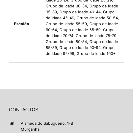
Grupo de Idade 30-34, Grupo de Idade
35-39, Grupo de Idade 40-44, Grupo
de Idade 45-49, Grupo de Idade 50-54,
Escalão
Grupo de Idade 55-59, Grupo de Idade
60-64, Grupo de Idade 65-69, Grupo
de Idade 70-74, Grupo de Idade 75-79,
Grupo de Idade 80-84, Grupo de Idade
85-89, Grupo de Idade 90-94, Grupo
de Idade 95-99, Grupo de Idade 100+
CONTACTOS
Alameda do Sabugueiro, 1-B
Murganhal