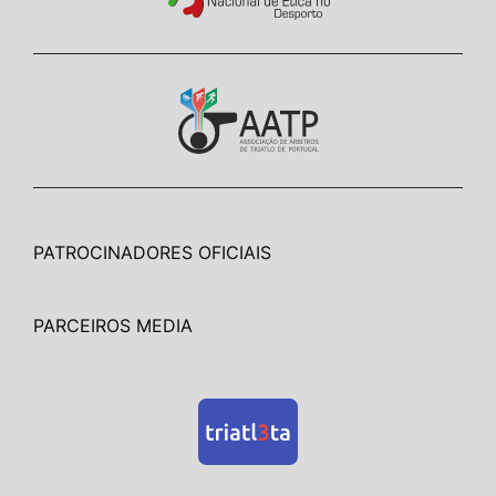
PATROCINADORES OFICIAIS
PARCEIROS MEDIA