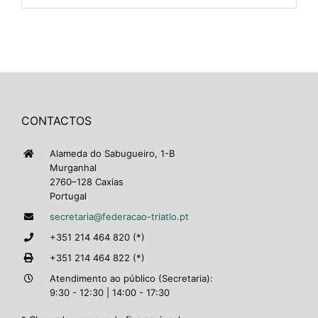
CONTACTOS
Alameda do Sabugueiro, 1-B
Murganhal
2760–128 Caxias
Portugal
secretaria@federacao-triatlo.pt
+351 214 464 820 (*)
+351 214 464 822 (*)
Atendimento ao público (Secretaria):
9:30 - 12:30 | 14:00 - 17:30