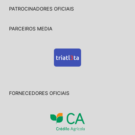
PATROCINADORES OFICIAIS
PARCEIROS MEDIA
FORNECEDORES OFICIAIS