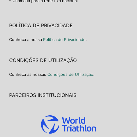
* Chamada para a rede fixa nacional
POLÍTICA DE PRIVACIDADE
Conheça a nossa
Política de Privacidade
.
CONDIÇÕES DE UTILIZAÇÃO
Conheça as nossas
Condições de Utilização
.
PARCEIROS INSTITUCIONAIS