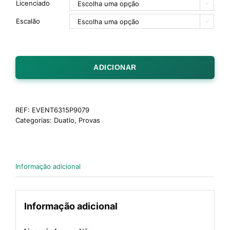
Licenciado

Escalão

ADICIONAR
REF:
EVENT6315P9079
Categorias:
Duatlo
,
Provas
Informação adicional
Informação adicional