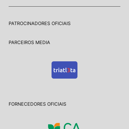
PATROCINADORES OFICIAIS
PARCEIROS MEDIA
FORNECEDORES OFICIAIS