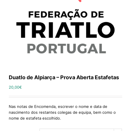
Duatlo de Alpiarça – Prova Aberta Estafetas
20,00
€
Nas notas de Encomenda, escrever o nome e data de
nascimento dos restantes colegas de equipa, bem como o
nome de estafeta escolhido.