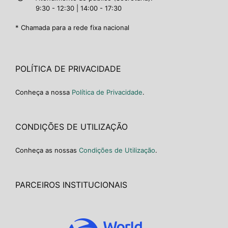
9:30 - 12:30 | 14:00 - 17:30
* Chamada para a rede fixa nacional
POLÍTICA DE PRIVACIDADE
Conheça a nossa
Política de Privacidade
.
CONDIÇÕES DE UTILIZAÇÃO
Conheça as nossas
Condições de Utilização
.
PARCEIROS INSTITUCIONAIS