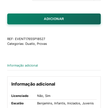
ADICIONAR
REF:
EVENT17655P18527
Categorias:
Duatlo
,
Provas
Informação adicional
Informação adicional
Licenciado
Não, Sim
Escalão
Benjamins, Infantis, Iniciados, Juvenis