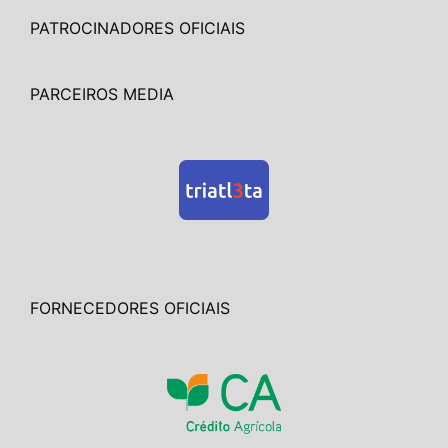
PATROCINADORES OFICIAIS
PARCEIROS MEDIA
FORNECEDORES OFICIAIS