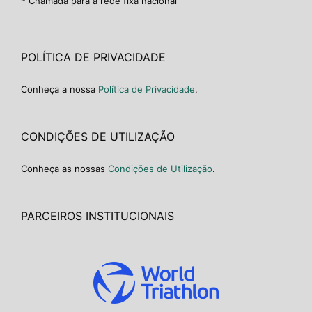
* Chamada para a rede fixa nacional
POLÍTICA DE PRIVACIDADE
Conheça a nossa
Política de Privacidade
.
CONDIÇÕES DE UTILIZAÇÃO
Conheça as nossas
Condições de Utilização
.
PARCEIROS INSTITUCIONAIS