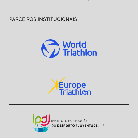
PARCEIROS INSTITUCIONAIS