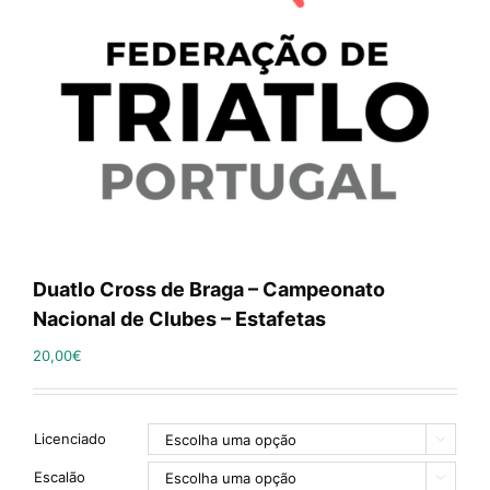
Duatlo Cross de Braga – Campeonato
Nacional de Clubes – Estafetas
20,00
€
Licenciado

Escalão
