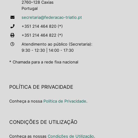
2760–128 Caxias
Portugal
secretaria@federacao-triatlo.pt
+351 214 464 820 (*)
+351 214 464 822 (*)
Atendimento ao público (Secretaria):
9:30 - 12:30 | 14:00 - 17:30
* Chamada para a rede fixa nacional
POLÍTICA DE PRIVACIDADE
Conheça a nossa
Política de Privacidade
.
CONDIÇÕES DE UTILIZAÇÃO
Conheça as nossas
Condições de Utilização
.