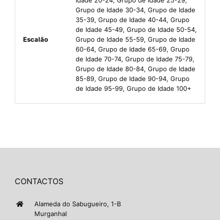
Grupo de Idade 30-34, Grupo de Idade
35-39, Grupo de Idade 40-44, Grupo
de Idade 45-49, Grupo de Idade 50-54,
Escalão
Grupo de Idade 55-59, Grupo de Idade
60-64, Grupo de Idade 65-69, Grupo
de Idade 70-74, Grupo de Idade 75-79,
Grupo de Idade 80-84, Grupo de Idade
85-89, Grupo de Idade 90-94, Grupo
de Idade 95-99, Grupo de Idade 100+
CONTACTOS
Alameda do Sabugueiro, 1-B
Murganhal