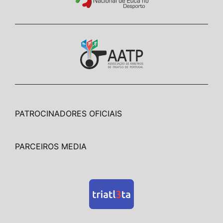
PATROCINADORES OFICIAIS
PARCEIROS MEDIA