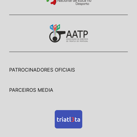
PATROCINADORES OFICIAIS
PARCEIROS MEDIA