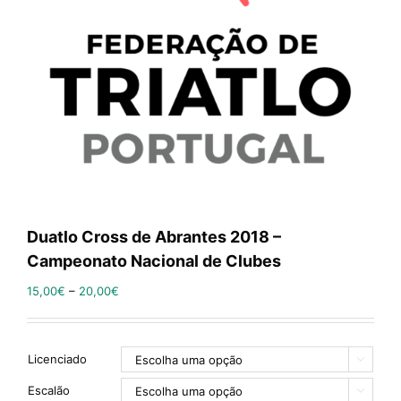
Duatlo Cross de Abrantes 2018 –
Campeonato Nacional de Clubes
15,00
€
–
20,00
€
Licenciado

Escalão
