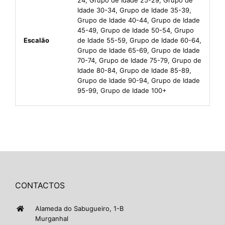
Idade 30-34, Grupo de Idade 35-39,
Grupo de Idade 40-44, Grupo de Idade
45-49, Grupo de Idade 50-54, Grupo
Escalão
de Idade 55-59, Grupo de Idade 60-64,
Grupo de Idade 65-69, Grupo de Idade
70-74, Grupo de Idade 75-79, Grupo de
Idade 80-84, Grupo de Idade 85-89,
Grupo de Idade 90-94, Grupo de Idade
95-99, Grupo de Idade 100+
CONTACTOS
Alameda do Sabugueiro, 1-B
Murganhal