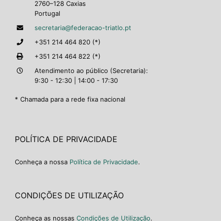
2760–128 Caxias
Portugal
secretaria@federacao-triatlo.pt
+351 214 464 820 (*)
+351 214 464 822 (*)
Atendimento ao público (Secretaria):
9:30 - 12:30 | 14:00 - 17:30
* Chamada para a rede fixa nacional
POLÍTICA DE PRIVACIDADE
Conheça a nossa
Política de Privacidade
.
CONDIÇÕES DE UTILIZAÇÃO
Conheça as nossas
Condições de Utilização
.