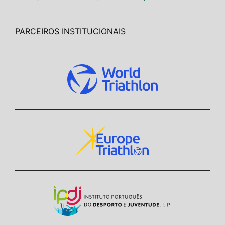
PARCEIROS INSTITUCIONAIS