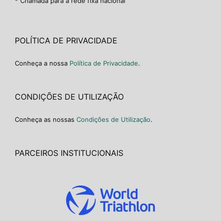
* Chamada para a rede fixa nacional
POLÍTICA DE PRIVACIDADE
Conheça a nossa
Política de Privacidade
.
CONDIÇÕES DE UTILIZAÇÃO
Conheça as nossas
Condições de Utilização
.
PARCEIROS INSTITUCIONAIS