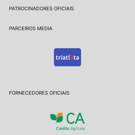
PATROCINADORES OFICIAIS
PARCEIROS MEDIA
FORNECEDORES OFICIAIS