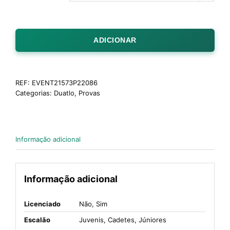
ADICIONAR
REF:
EVENT21573P22086
Categorias:
Duatlo
,
Provas
Informação adicional
Informação adicional
Licenciado
Não, Sim
Escalão
Juvenis, Cadetes, Júniores