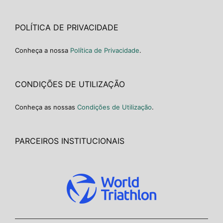
POLÍTICA DE PRIVACIDADE
Conheça a nossa
Política de Privacidade
.
CONDIÇÕES DE UTILIZAÇÃO
Conheça as nossas
Condições de Utilização
.
PARCEIROS INSTITUCIONAIS