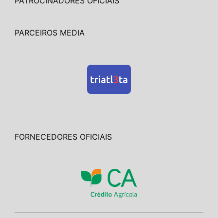
PATROCINADORES OFICIAIS
PARCEIROS MEDIA
FORNECEDORES OFICIAIS