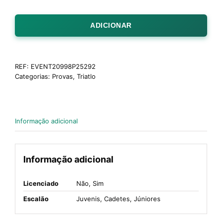
ADICIONAR
REF:
EVENT20998P25292
Categorias:
Provas
,
Triatlo
Informação adicional
Informação adicional
Licenciado
Não, Sim
Escalão
Juvenis, Cadetes, Júniores