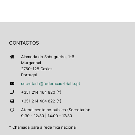
CONTACTOS
Alameda do Sabugueiro, 1-B
Murganhal
2760–128 Caxias
Portugal
secretaria@federacao-triatlo.pt
+351 214 464 820 (*)
+351 214 464 822 (*)
Atendimento ao público (Secretaria):
9:30 - 12:30 | 14:00 - 17:30
* Chamada para a rede fixa nacional