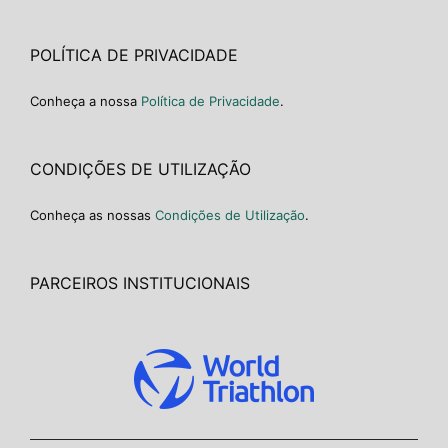
POLÍTICA DE PRIVACIDADE
Conheça a nossa
Política de Privacidade
.
CONDIÇÕES DE UTILIZAÇÃO
Conheça as nossas
Condições de Utilização
.
PARCEIROS INSTITUCIONAIS