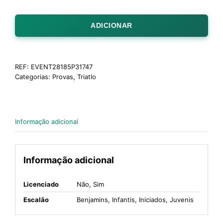
ADICIONAR
REF:
EVENT28185P31747
Categorias:
Provas
,
Triatlo
Informação adicional
Informação adicional
Licenciado
Não, Sim
Escalão
Benjamins, Infantis, Iniciados, Juvenis