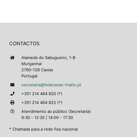
CONTACTOS
Alameda do Sabugueiro, 1-B
Murganhal
2760–128 Caxias
Portugal
secretaria@federacao-triatlo.pt
+351 214 464 820 (*)
+351 214 464 822 (*)
Atendimento ao público (Secretaria):
9:30 - 12:30 | 14:00 - 17:30
* Chamada para a rede fixa nacional