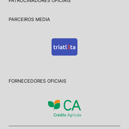
PATROCINADORES OFICIAIS
PARCEIROS MEDIA
FORNECEDORES OFICIAIS