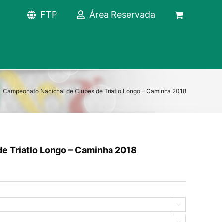
FTP
Área Reservada
/
Campeonato Nacional de Clubes de Triatlo Longo – Caminha 2018
e Triatlo Longo – Caminha 2018

