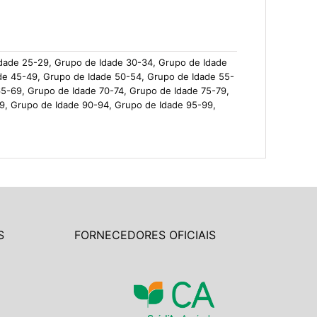
Idade 25-29, Grupo de Idade 30-34, Grupo de Idade
de 45-49, Grupo de Idade 50-54, Grupo de Idade 55-
5-69, Grupo de Idade 70-74, Grupo de Idade 75-79,
9, Grupo de Idade 90-94, Grupo de Idade 95-99,
S
FORNECEDORES OFICIAIS