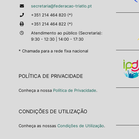
secretaria@federacao-triatlo.pt
+351 214 464 820 (*)
+351 214 464 822 (*)
Atendimento ao público (Secretaria):
9:30 - 12:30 | 14:00 - 17:30
* Chamada para a rede fixa nacional
POLÍTICA DE PRIVACIDADE
Conheça a nossa
Política de Privacidade
.
CONDIÇÕES DE UTILIZAÇÃO
Conheça as nossas
Condições de Utilização
.