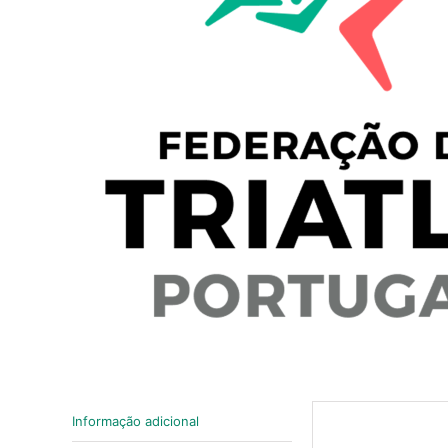
Informação adicional