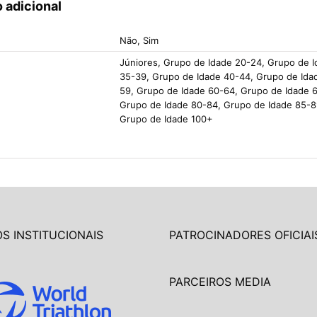
 adicional
Não, Sim
Júniores, Grupo de Idade 20-24, Grupo de 
35-39, Grupo de Idade 40-44, Grupo de Ida
59, Grupo de Idade 60-64, Grupo de Idade 6
Grupo de Idade 80-84, Grupo de Idade 85-8
Grupo de Idade 100+
S INSTITUCIONAIS
PATROCINADORES OFICIAI
PARCEIROS MEDIA