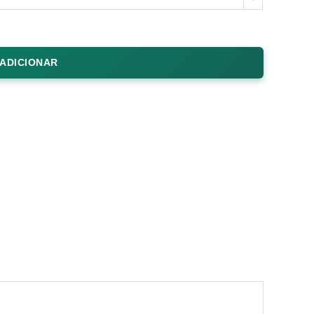
ADICIONAR