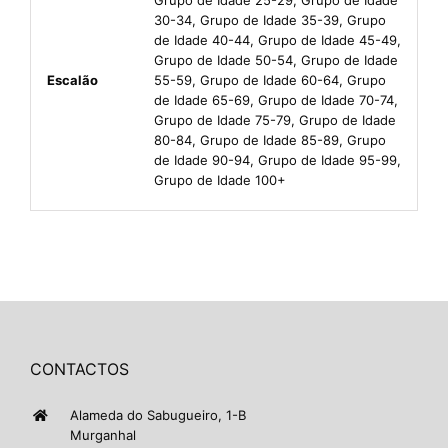
30-34, Grupo de Idade 35-39, Grupo
de Idade 40-44, Grupo de Idade 45-49,
Grupo de Idade 50-54, Grupo de Idade
Escalão
55-59, Grupo de Idade 60-64, Grupo
de Idade 65-69, Grupo de Idade 70-74,
Grupo de Idade 75-79, Grupo de Idade
80-84, Grupo de Idade 85-89, Grupo
de Idade 90-94, Grupo de Idade 95-99,
Grupo de Idade 100+
CONTACTOS
Alameda do Sabugueiro, 1-B
Murganhal