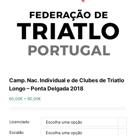
Camp. Nac. Individual e de Clubes de Triatlo
Longo – Ponta Delgada 2018
60,00
€
–
90,00
€
Licenciado

Escalão
