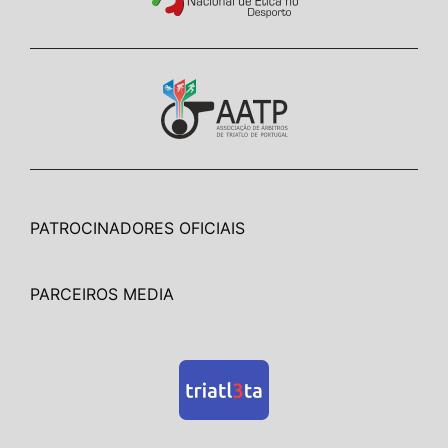
PATROCINADORES OFICIAIS
PARCEIROS MEDIA