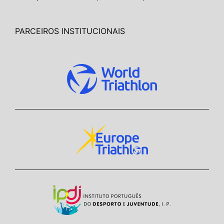
PARCEIROS INSTITUCIONAIS