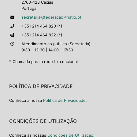
2760–128 Caxias
Portugal
secretaria@federacao-triatlo.pt
+351 214 464 820 (*)
+351 214 464 822 (*)
Atendimento ao público (Secretaria):
9:30 - 12:30 | 14:00 - 17:30
* Chamada para a rede fixa nacional
POLÍTICA DE PRIVACIDADE
Conheça a nossa
Política de Privacidade
.
CONDIÇÕES DE UTILIZAÇÃO
Conheça as nossas
Condições de Utilização
.