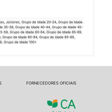
detes, Júniores, Grupo de Idade 20-24, Grupo de Idade
de 35-39, Grupo de Idade 40-44, Grupo de Idade 45-
55-59, Grupo de Idade 60-64, Grupo de Idade 65-69,
9, Grupo de Idade 80-84, Grupo de Idade 85-89,
9, Grupo de Idade 100+
S
FORNECEDORES OFICIAIS