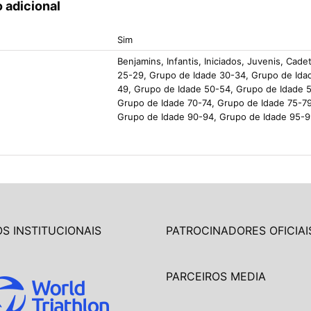
 adicional
Sim
Benjamins, Infantis, Iniciados, Juvenis, Ca
25-29, Grupo de Idade 30-34, Grupo de Ida
49, Grupo de Idade 50-54, Grupo de Idade 
Grupo de Idade 70-74, Grupo de Idade 75-7
Grupo de Idade 90-94, Grupo de Idade 95-9
S INSTITUCIONAIS
PATROCINADORES OFICIAI
PARCEIROS MEDIA