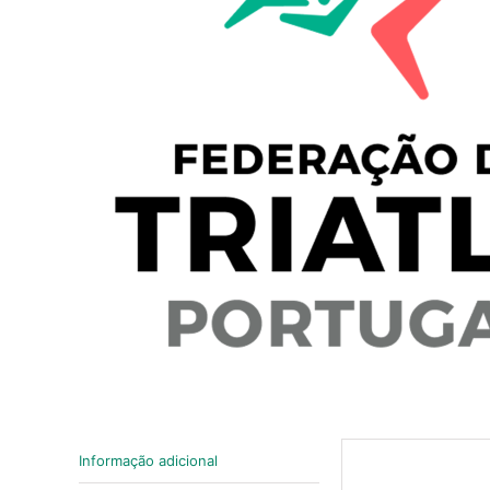
Informação adicional