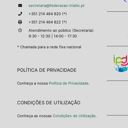
secretaria@federacao-triatlo.pt
+351 214 464 820 (*)
+351 214 464 822 (*)
Atendimento ao público (Secretaria):
9:30 - 12:30 | 14:00 - 17:30
* Chamada para a rede fixa nacional
POLÍTICA DE PRIVACIDADE
Conheça a nossa
Política de Privacidade
.
CONDIÇÕES DE UTILIZAÇÃO
Conheça as nossas
Condições de Utilização
.