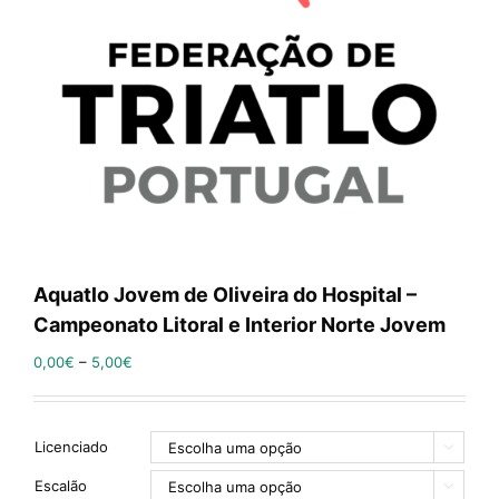
Aquatlo Jovem de Oliveira do Hospital –
Campeonato Litoral e Interior Norte Jovem
0,00
€
–
5,00
€
Licenciado

Escalão
