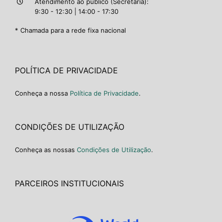
Atendimento ao público (Secretaria):
9:30 - 12:30 | 14:00 - 17:30
* Chamada para a rede fixa nacional
POLÍTICA DE PRIVACIDADE
Conheça a nossa
Política de Privacidade
.
CONDIÇÕES DE UTILIZAÇÃO
Conheça as nossas
Condições de Utilização
.
PARCEIROS INSTITUCIONAIS