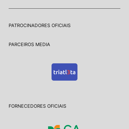
PATROCINADORES OFICIAIS
PARCEIROS MEDIA
FORNECEDORES OFICIAIS